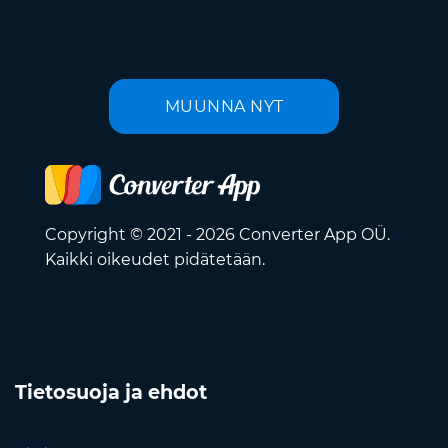
MUUNNA NYT
Copyright © 2021 - 2026 Converter App OÜ.
Kaikki oikeudet pidätetään.
Tietosuoja ja ehdot