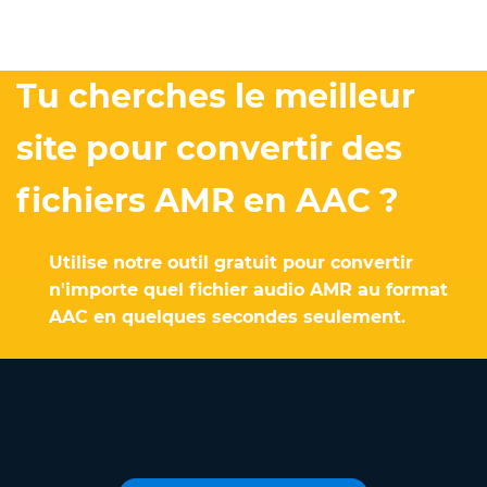
Tu cherches le meilleur
site pour convertir des
fichiers AMR en AAC ?
Utilise notre outil gratuit pour convertir
n'importe quel fichier audio AMR au format
AAC en quelques secondes seulement.