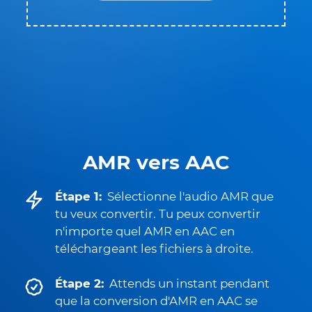
AMR vers AAC
Étape 1:
Sélectionne l'audio AMR que
tu veux convertir. Tu peux convertir
n'importe quel AMR en AAC en
téléchargeant les fichiers à droite.
Étape 2:
Attends un instant pendant
que la conversion d'AMR en AAC se