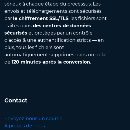
sérieux à chaque étape du processus. Les
envois et téléchargements sont sécurisés
par
le chiffrement SSL/TLS
, les fichiers sont
traités dans
des centres de données
sécurisés
et protégés par un contrôle
d’accès & une authentification stricts — en
plus, tous les fichiers sont
automatiquement supprimés dans un délai
de
120 minutes après la conversion
.
Contact
Envoyez-nous un courriel
À propos de nous