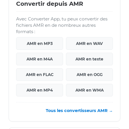
Convertir depuis AMR
Avec Converter App, tu peux convertir des
fichiers AMR en de nombreux autres
formats :
AMR en MP3
AMR en WAV
AMR en M4A
AMR en texte
AMR en FLAC
AMR en OGG
AMR en MP4
AMR en WMA
Tous les convertisseurs AMR →