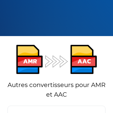
Autres convertisseurs pour AMR
et AAC