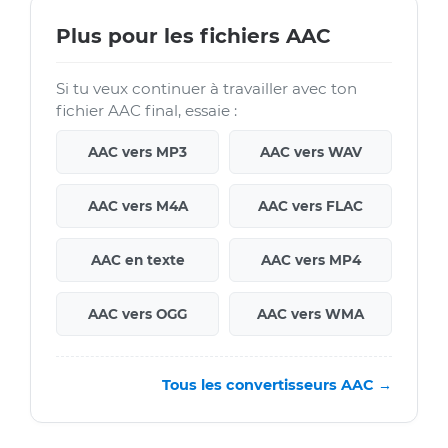
Plus pour les fichiers AAC
Si tu veux continuer à travailler avec ton
fichier AAC final, essaie :
AAC vers MP3
AAC vers WAV
AAC vers M4A
AAC vers FLAC
AAC en texte
AAC vers MP4
AAC vers OGG
AAC vers WMA
Tous les convertisseurs AAC →