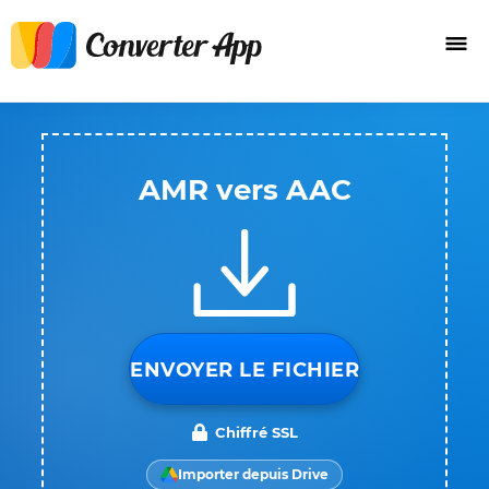
AMR vers AAC
ENVOYER LE FICHIER
Chiffré SSL
Importer depuis Drive