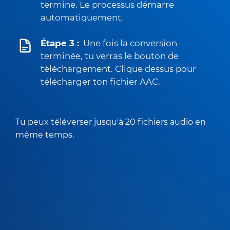
termine. Le processus démarre
automatiquement.
Étape 3 :
Une fois la conversion
terminée, tu verras le bouton de
téléchargement. Clique dessus pour
télécharger ton fichier AAC.
Tu peux téléverser jusqu'à 20 fichiers audio en
même temps.