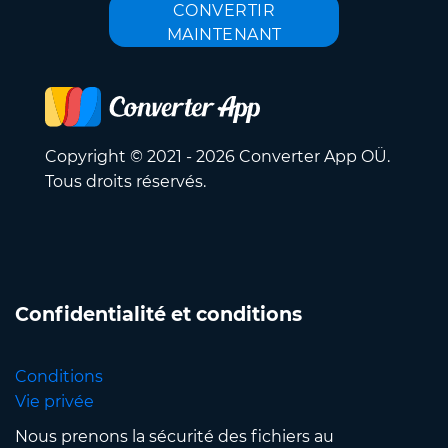
CONVERTIR
MAINTENANT
Copyright © 2021 - 2026 Converter App OÜ.
Tous droits réservés.
Confidentialité et conditions
Conditions
Vie privée
Nous prenons la sécurité des fichiers au