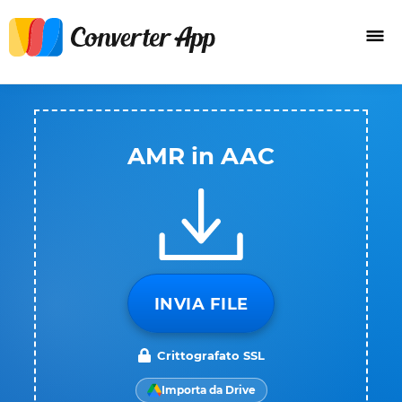
AMR in AAC
INVIA FILE
Crittografato SSL
Importa da Drive