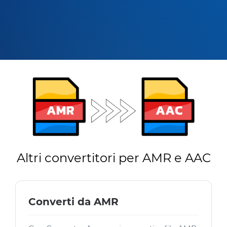
Altri convertitori per AMR e AAC
Converti da AMR