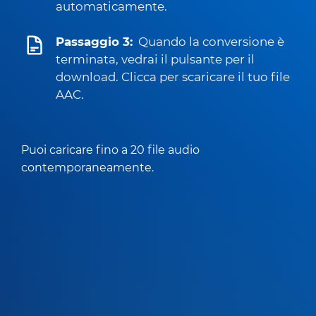
automaticamente.
Passaggio 3:
Quando la conversione è
terminata, vedrai il pulsante per il
download. Clicca per scaricare il tuo file
AAC.
Puoi caricare fino a 20 file audio
contemporaneamente.