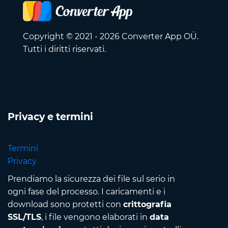
Copyright © 2021 - 2026 Converter App OÜ.
Tutti i diritti riservati.
Privacy e termini
Termini
Privacy
Prendiamo la sicurezza dei file sul serio in
ogni fase del processo. I caricamenti e i
download sono protetti con
crittografia
SSL/TLS
, i file vengono elaborati in
data