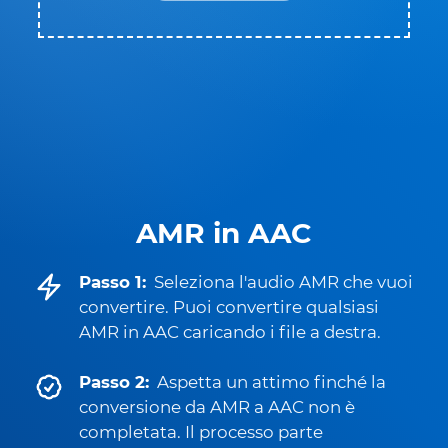
AMR in AAC
Passo 1:
Seleziona l'audio AMR che vuoi
convertire. Puoi convertire qualsiasi
AMR in AAC caricando i file a destra.
Passo 2:
Aspetta un attimo finché la
conversione da AMR a AAC non è
completata. Il processo parte