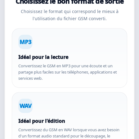
Choisissez le bon format de sortie
Choisissez le format qui correspond le mieux à
l'utilisation du fichier GSM converti.
MP3
Idéal pour la lecture
Convertissez le GSM en MP3 pour une écoute et un
partage plus faciles sur les téléphones, applications et
services web.
WAV
Idéal pour l'édition
Convertissez du GSM en WAV lorsque vous avez besoin
d'un format audio standard pour le découpage, le