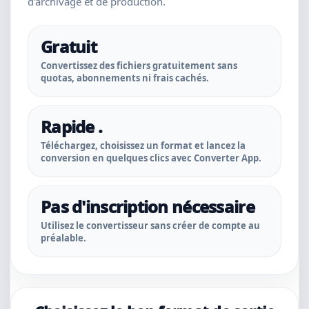
d'archivage et de production.
Gratuit
Convertissez des fichiers gratuitement sans
quotas, abonnements ni frais cachés.
Rapide .
Téléchargez, choisissez un format et lancez la
conversion en quelques clics avec Converter App.
Pas d'inscription nécessaire
Utilisez le convertisseur sans créer de compte au
préalable.