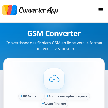
GSM Converter
Convertissez des fichiers GSM en ligne vers le format
dont vous avez besoin.
100 % gratuit
Aucune inscription requise
Aucun filigrane