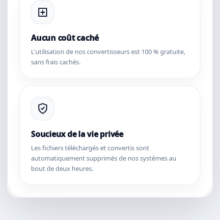
Aucun coût caché
L'utilisation de nos convertisseurs est 100 % gratuite,
sans frais cachés.
Soucieux de la vie privée
Les fichiers téléchargés et convertis sont
automatiquement supprimés de nos systèmes au
bout de deux heures.