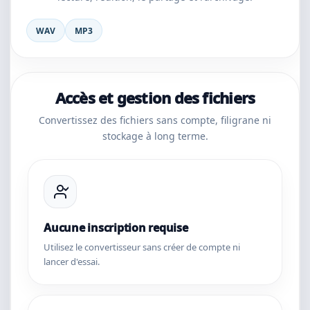
WAV
MP3
Accès et gestion des fichiers
Convertissez des fichiers sans compte, filigrane ni
stockage à long terme.
Aucune inscription requise
Utilisez le convertisseur sans créer de compte ni
lancer d'essai.