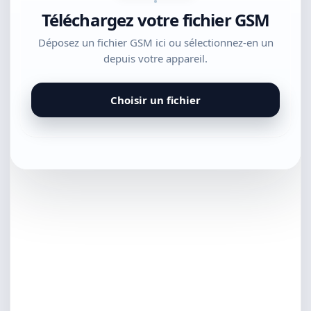
Téléchargez votre fichier GSM
Déposez un fichier GSM ici ou sélectionnez-en un
depuis votre appareil.
Choisir un fichier