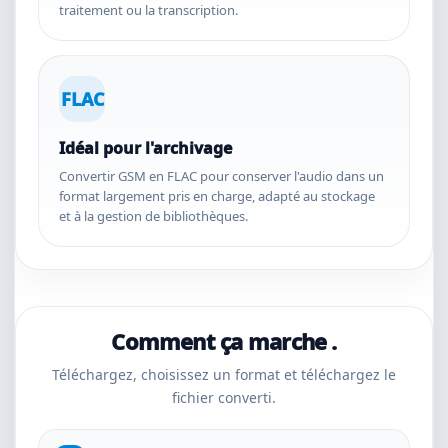
traitement ou la transcription.
FLAC
Idéal pour l'archivage
Convertir GSM en FLAC pour conserver l'audio dans un
format largement pris en charge, adapté au stockage
et à la gestion de bibliothèques.
Comment ça marche .
Téléchargez, choisissez un format et téléchargez le
fichier converti.