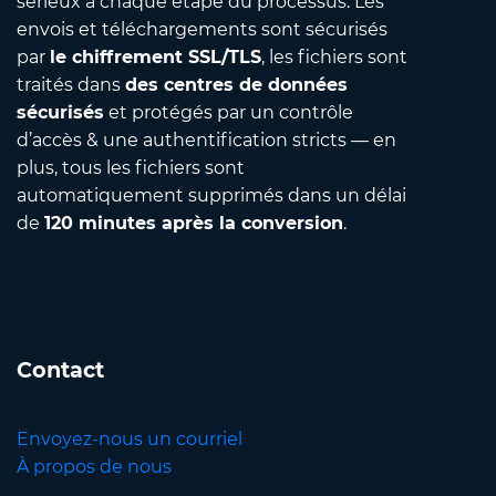
sérieux à chaque étape du processus. Les
envois et téléchargements sont sécurisés
par
le chiffrement SSL/TLS
, les fichiers sont
traités dans
des centres de données
sécurisés
et protégés par un contrôle
d’accès & une authentification stricts — en
plus, tous les fichiers sont
automatiquement supprimés dans un délai
de
120 minutes après la conversion
.
Contact
Envoyez-nous un courriel
À propos de nous