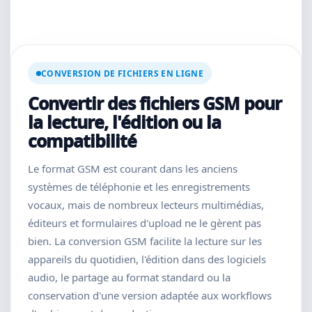
CONVERSION DE FICHIERS EN LIGNE
Convertir des fichiers GSM pour
la lecture, l'édition ou la
compatibilité
Le format GSM est courant dans les anciens
systèmes de téléphonie et les enregistrements
vocaux, mais de nombreux lecteurs multimédias,
éditeurs et formulaires d'upload ne le gèrent pas
bien. La conversion GSM facilite la lecture sur les
appareils du quotidien, l'édition dans des logiciels
audio, le partage au format standard ou la
conservation d'une version adaptée aux workflows