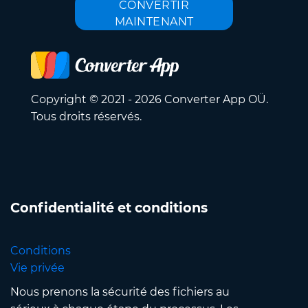
CONVERTIR
MAINTENANT
Copyright © 2021 - 2026 Converter App OÜ.
Tous droits réservés.
Confidentialité et conditions
Conditions
Vie privée
Nous prenons la sécurité des fichiers au