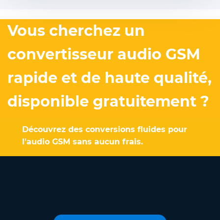
Vous cherchez un
convertisseur audio GSM
rapide et de haute qualité,
disponible gratuitement ?
Découvrez des conversions fluides pour
l'audio GSM sans aucun frais.