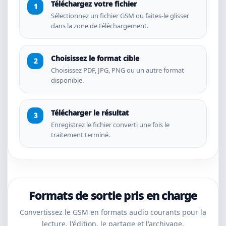
Téléchargez votre fichier
Sélectionnez un fichier GSM ou faites-le glisser
dans la zone de téléchargement.
Choisissez le format cible
Choisissez PDF, JPG, PNG ou un autre format
disponible.
Télécharger le résultat
Enregistrez le fichier converti une fois le
traitement terminé.
Formats de sortie pris en charge
Convertissez le GSM en formats audio courants pour la
lecture, l'édition, le partage et l'archivage.