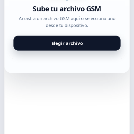
Sube tu archivo GSM
Arrastra un archivo GSM aquí o selecciona uno
desde tu dispositivo.
Elegir archivo