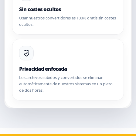
Sin costes ocultos
Usar nuestros convertidores es 100% gratis sin costes
ocultos.
Privacidad enfocada
Los archivos subidos y convertidos se eliminan
automáticamente de nuestros sistemas en un plazo
de dos horas.