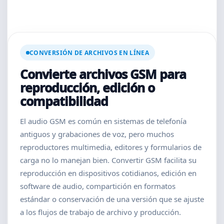
CONVERSIÓN DE ARCHIVOS EN LÍNEA
Convierte archivos GSM para
reproducción, edición o
compatibilidad
El audio GSM es común en sistemas de telefonía
antiguos y grabaciones de voz, pero muchos
reproductores multimedia, editores y formularios de
carga no lo manejan bien. Convertir GSM facilita su
reproducción en dispositivos cotidianos, edición en
software de audio, compartición en formatos
estándar o conservación de una versión que se ajuste
a los flujos de trabajo de archivo y producción.