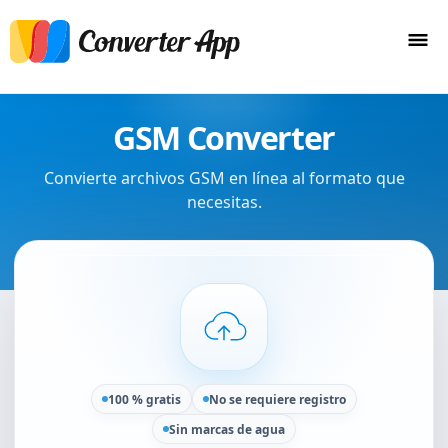
GSM Converter
Convierte archivos GSM en línea al formato que
necesitas.
100 % gratis
No se requiere registro
Sin marcas de agua