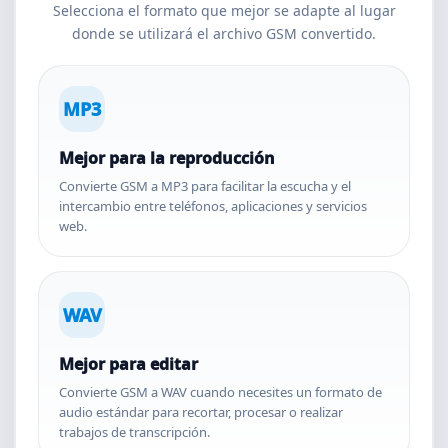
Selecciona el formato que mejor se adapte al lugar
donde se utilizará el archivo GSM convertido.
MP3
Mejor para la reproducción
Convierte GSM a MP3 para facilitar la escucha y el
intercambio entre teléfonos, aplicaciones y servicios
web.
WAV
Mejor para editar
Convierte GSM a WAV cuando necesites un formato de
audio estándar para recortar, procesar o realizar
trabajos de transcripción.