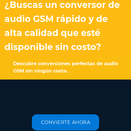
¿Buscas un conversor de
audio GSM rápido y de
alta calidad que esté
disponible sin costo?
Descubre conversiones perfectas de audio
GSM sin ningún costo.
CONVIERTE AHORA