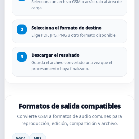
Selecciona un archivo GSM o arrástralo al área de
carga.
Selecciona el formato de destino
Elige PDF, JPG, PNG u otro formato disponible.
Descargar el resultado
Guarda el archivo convertido una vez que el
procesamiento haya finalizado.
Formatos de salida compatibles
Convierte GSM a formatos de audio comunes para
reproducción, edición, compartición y archivo.
WAV
MP3