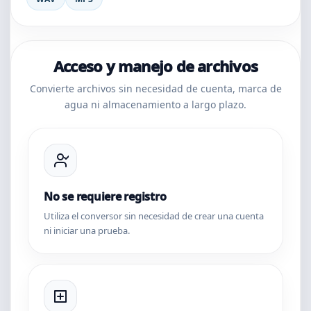
Acceso y manejo de archivos
Convierte archivos sin necesidad de cuenta, marca de
agua ni almacenamiento a largo plazo.
No se requiere registro
Utiliza el conversor sin necesidad de crear una cuenta
ni iniciar una prueba.