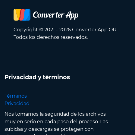
Copyright © 2021 - 2026 Converter App OÜ.
Todos los derechos reservados.
Privacidad y términos
Términos
Privacidad
Nos tomamos la seguridad de los archivos
muy en serio en cada paso del proceso. Las
subidas y descargas se protegen con