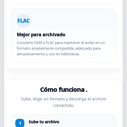
FLAC
Mejor para archivado
Convierte GSM a FLAC para mantener el audio en un
formato ampliamente compatible, adecuado para
almacenamiento y uso en bibliotecas.
Cómo funciona .
Sube, elige un formato y descarga el archivo
convertido.
Sube tu archivo