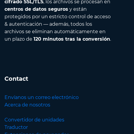
cifrado SSL/TLS
, los archivos se procesan en
centros de datos seguros
y están
protegidos por un estricto control de acceso
& autenticación — además, todos los
archivos se eliminan automáticamente en
un plazo de
120 minutos tras la conversión
.
Contact
Envíanos un correo electrónico
Acerca de nosotros
Convertidor de unidades
Traductor