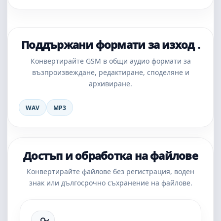
Поддържани формати за изход .
Конвертирайте GSM в общи аудио формати за
възпроизвеждане, редактиране, споделяне и
архивиране.
WAV
MP3
Достъп и обработка на файлове
Конвертирайте файлове без регистрация, воден
знак или дългосрочно съхранение на файлове.