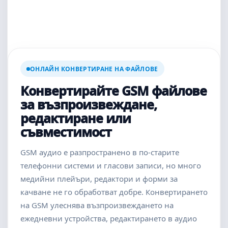
ОНЛАЙН КОНВЕРТИРАНЕ НА ФАЙЛОВЕ
Конвертирайте GSM файлове
за възпроизвеждане,
редактиране или
съвместимост
GSM аудио е разпространено в по-старите
телефонни системи и гласови записи, но много
медийни плейъри, редактори и форми за
качване не го обработват добре. Конвертирането
на GSM улеснява възпроизвеждането на
ежедневни устройства, редактирането в аудио