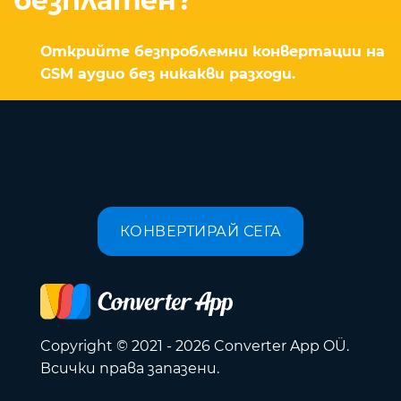
безплатен?
Открийте безпроблемни конвертации на
GSM аудио без никакви разходи.
КОНВЕРТИРАЙ СЕГА
Copyright © 2021 - 2026 Converter App OÜ.
Всички права запазени.