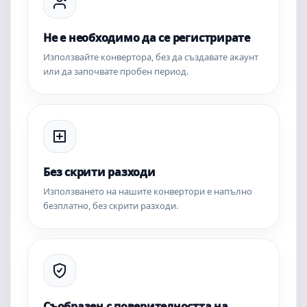
Не е необходимо да се регистрирате
Използвайте конвертора, без да създавате акаунт
или да започвате пробен период.
Без скрити разходи
Използването на нашите конвертори е напълно
безплатно, без скрити разходи.
Съобразен с поверителността на