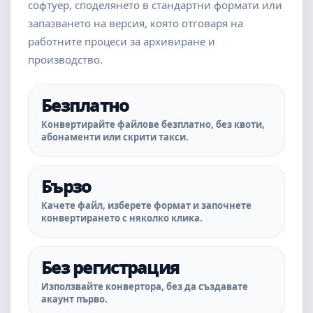
софтуер, споделянето в стандартни формати или
запазването на версия, която отговаря на
работните процеси за архивиране и
производство.
Безплатно
Конвертирайте файлове безплатно, без квоти,
абонаменти или скрити такси.
Бързо
Качете файл, изберете формат и започнете
конвертирането с няколко клика.
Без регистрация
Използвайте конвертора, без да създавате
акаунт първо.