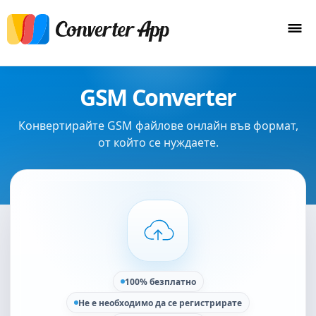
GSM Converter
Конвертирайте GSM файлове онлайн във формат,
от който се нуждаете.
100% безплатно
Не е необходимо да се регистрирате