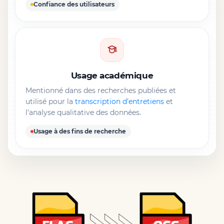
Confiance des utilisateurs
Usage académique
Mentionné dans des recherches publiées et
utilisé pour la
transcription d’entretiens
et
l’analyse qualitative des données.
Usage à des fins de recherche