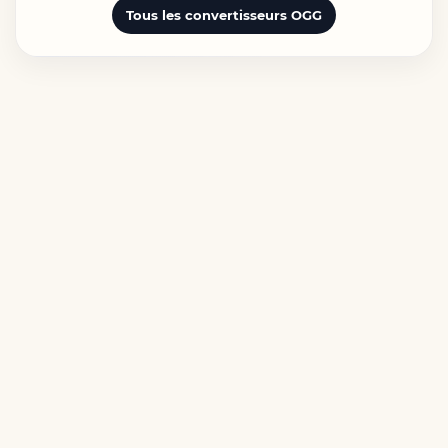
Tous les convertisseurs OGG