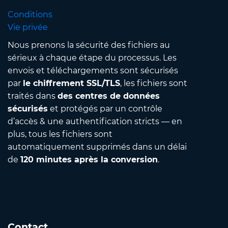
Conditions
Vie privée
Nous prenons la sécurité des fichiers au
sérieux à chaque étape du processus. Les
envois et téléchargements sont sécurisés
par
le chiffrement SSL/TLS
, les fichiers sont
traités dans
des centres de données
sécurisés
et protégés par un contrôle
d’accès & une authentification stricts — en
plus, tous les fichiers sont
automatiquement supprimés dans un délai
de
120 minutes après la conversion
.
Contact