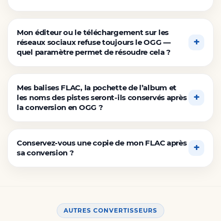
Mon éditeur ou le téléchargement sur les
réseaux sociaux refuse toujours le OGG —
quel paramètre permet de résoudre cela ?
Mes balises FLAC, la pochette de l’album et
les noms des pistes seront-ils conservés après
la conversion en OGG ?
Conservez-vous une copie de mon FLAC après
sa conversion ?
AUTRES CONVERTISSEURS