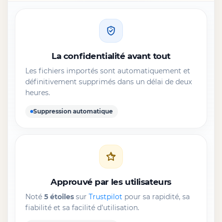
La confidentialité avant tout
Les fichiers importés sont automatiquement et
définitivement supprimés dans un délai de deux
heures.
Suppression automatique
Approuvé par les utilisateurs
Noté
5 étoiles
sur
Trustpilot
pour sa rapidité, sa
fiabilité et sa facilité d’utilisation.