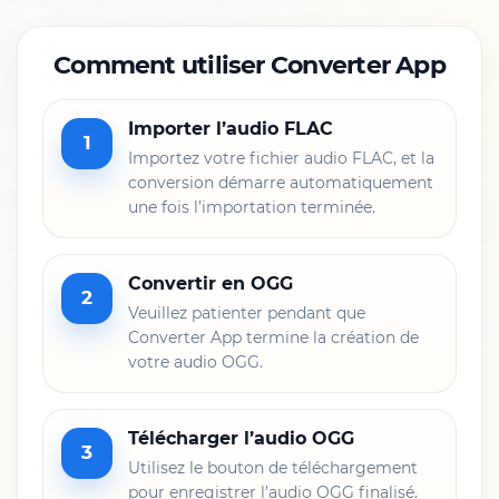
Comment utiliser Converter App
Importer l’audio FLAC
1
Importez votre fichier audio FLAC, et la
conversion démarre automatiquement
une fois l’importation terminée.
Convertir en OGG
2
Veuillez patienter pendant que
Converter App termine la création de
votre audio OGG.
Télécharger l’audio OGG
3
Utilisez le bouton de téléchargement
pour enregistrer l’audio OGG finalisé.