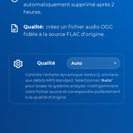
automatiquement supprimé après 2
heures.
Qualité:
créez un fichier audio OGG
fidèle à la source FLAC d’origine.
Qualité
Auto
▾
Contrôle l'échelle dynamique Vorbis Q, similaire
aux débits MP3 standard. Sélectionnez
'Auto'
pour laisser le système analyser intelligemment
votre fichier source et correspondre parfaitement
à sa qualité d'origine.