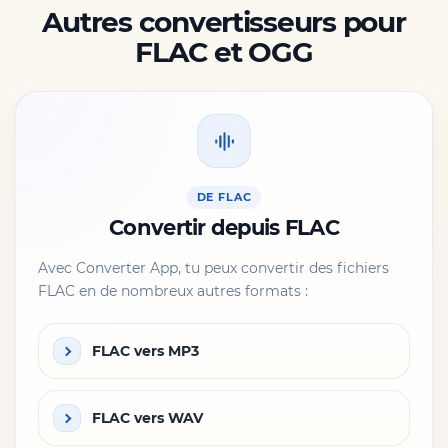
Autres convertisseurs pour
FLAC et OGG
DE FLAC
Convertir depuis FLAC
Avec Converter App, tu peux convertir des fichiers
FLAC en de nombreux autres formats :
FLAC vers MP3
FLAC vers WAV