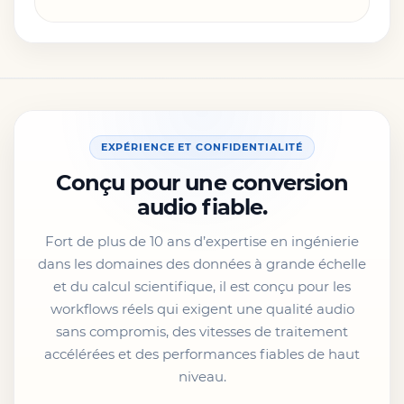
EXPÉRIENCE ET CONFIDENTIALITÉ
Conçu pour une conversion
audio fiable.
Fort de plus de 10 ans d’expertise en ingénierie
dans les domaines des données à grande échelle
et du calcul scientifique, il est conçu pour les
workflows réels qui exigent une qualité audio
sans compromis, des vitesses de traitement
accélérées et des performances fiables de haut
niveau.