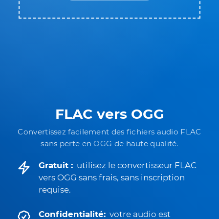
FLAC vers OGG
Convertissez facilement des fichiers audio FLAC
sans perte en OGG de haute qualité.
Gratuit :
utilisez le convertisseur FLAC
vers OGG sans frais, sans inscription
requise.
Confidentialité:
votre audio est