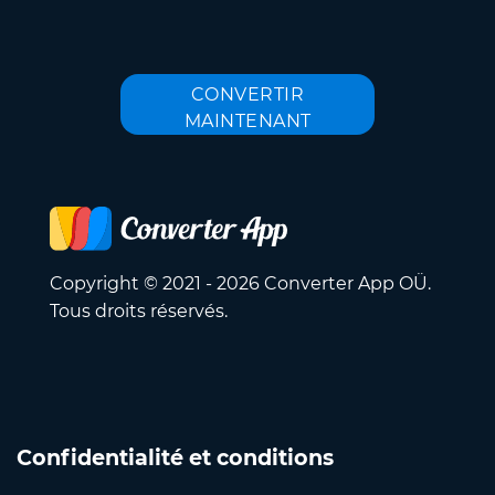
CONVERTIR
MAINTENANT
Copyright © 2021 - 2026 Converter App OÜ.
Tous droits réservés.
Confidentialité et conditions