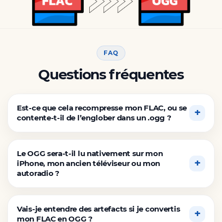
FAQ
Questions fréquentes
Est-ce que cela recompresse mon FLAC, ou se
contente-t-il de l’englober dans un .ogg ?
Le OGG sera-t-il lu nativement sur mon
iPhone, mon ancien téléviseur ou mon
autoradio ?
Vais-je entendre des artefacts si je convertis
mon FLAC en OGG ?