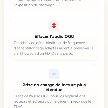
l’exposition du stockage.
Effacer l’audio OGG
Des choix de débit binaire et de fréquence
d’échantillonnage adaptés aident à préserver la
clarté du son d’un FLAC sans perte.
Prise en charge de lecture plus
étendue
Créez de l’audio OGG pour les applications,
lecteurs et éditeurs qui le gèrent mieux que le
FLAC.