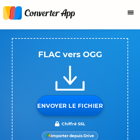
FLAC vers OGG
ENVOYER LE FICHIER
Chiffré SSL
Importer depuis Drive