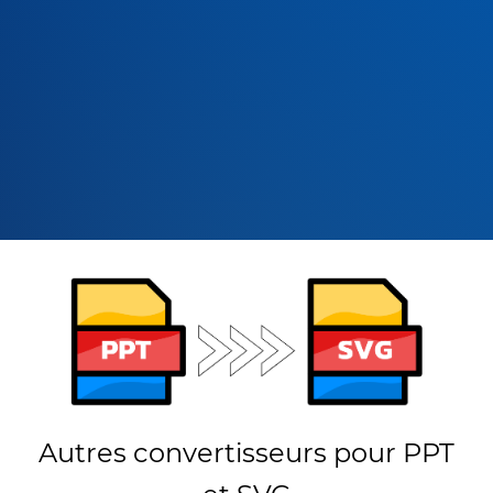
Autres convertisseurs pour PPT