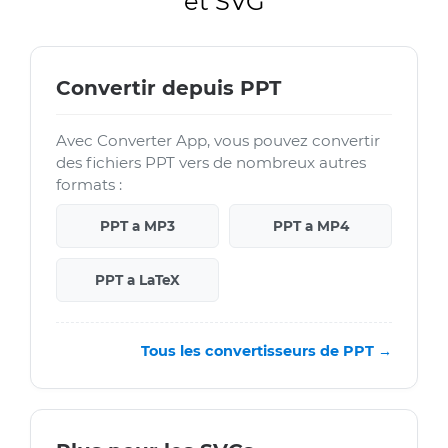
et SVG
Convertir depuis PPT
Avec Converter App, vous pouvez convertir
des fichiers PPT vers de nombreux autres
formats :
PPT a MP3
PPT a MP4
PPT a LaTeX
Tous les convertisseurs de PPT →