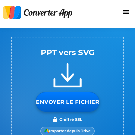
PPT vers SVG
ENVOYER LE FICHIER
Chiffré SSL
Importer depuis Drive