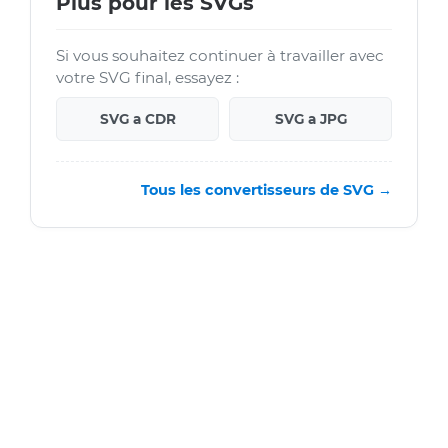
Plus pour les SVGs
Si vous souhaitez continuer à travailler avec
votre SVG final, essayez :
SVG a CDR
SVG a JPG
Tous les convertisseurs de SVG →