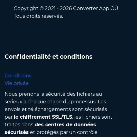
Copyright © 2021 - 2026 Converter App OÜ.
Tous droits réservés.
Confidentialité et conditions
Conditions
Vie privée
Nous prenons la sécurité des fichiers au
sérieux à chaque étape du processus. Les
envois et téléchargements sont sécurisés
par
le chiffrement SSL/TLS
, les fichiers sont
traités dans
des centres de données
sécurisés
et protégés par un contrôle