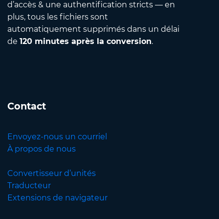
d’accès & une authentification stricts — en
plus, tous les fichiers sont
automatiquement supprimés dans un délai
de
120 minutes après la conversion
.
Contact
Envoyez-nous un courriel
À propos de nous
Convertisseur d’unités
Traducteur
Extensions de navigateur