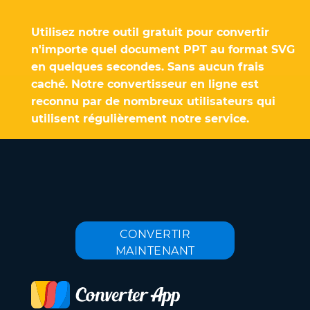
Utilisez notre outil gratuit pour convertir
n'importe quel document PPT au format SVG
en quelques secondes. Sans aucun frais
caché. Notre convertisseur en ligne est
reconnu par de nombreux utilisateurs qui
utilisent régulièrement notre service.
CONVERTIR
MAINTENANT