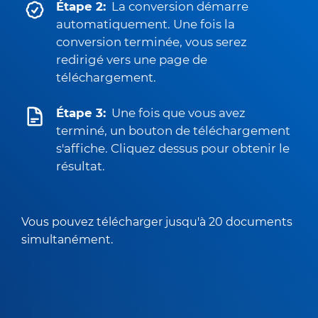
Étape 2:
La conversion démarre
automatiquement. Une fois la
conversion terminée, vous serez
redirigé vers une page de
téléchargement.
Étape 3:
Une fois que vous avez
terminé, un bouton de téléchargement
s'affiche. Cliquez dessus pour obtenir le
résultat.
Vous pouvez télécharger jusqu'à 20 documents
simultanément.