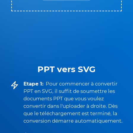
PPT vers SVG
Etape 1:
Pour commencer à convertir
PPT en SVG, il suffit de soumettre les
documents PPT que vous voulez
convertir dans l'uploader à droite. Dès
que le téléchargement est terminé, la
conversion démarre automatiquement.