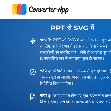
PPT से SVG में
चरण 1:
PPT को SVG में बदलने के लिए शुरू क
के लिए, बाएं ओर अपलोडर पर बदलने वाले PPT
दस्तावेज़ों को सबमिट करें। जैसे ही अपलोड पूरा ह
है, स्वचालित रूप से रूपांतरण शुरू हो जाएगा।
स्टेप २:
परिवर्तन स्वचालित रूप से शुरू हो जाता 
जब यह पूरा हो जाएगा, अपने नामे परिवर्तन पृष्ठ पर
निर्देशित किया जायेगा।
स्टेप ३:
काम समाप्त होने पर, एक डाउनलोड बट
दिखाई देगा। उसे क्लिक करके परिणाम प्राप्त करे