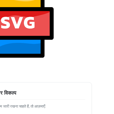
र विकल्प
ारी रखना चाहते हैं, तो आज़माएँ: