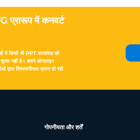
 प्रारूप में कनवर्ट
ों में किसी भी PPT दस्तावेज़ को
ई शुल्क नहीं है। हमारे ऑनलाइन
द्वारा विश्वसनीयता प्राप्त हो रही
गोपनीयता और शर्तें