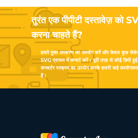
तुरंत एक पीपीटी दस्तावेज़ को SVG
करना चाहते हैं?
हमारे मुफ्त उपकरण का उपयोग करें और केवल कुछ सेकंड
SVG प्रारूप में कन्वर्ट करें। पूरी तरह से कोई छिपी हु
कनवर्टर परक्रम का उपयोग करके हमारी कई उपयोगकर्ताओं 
है।