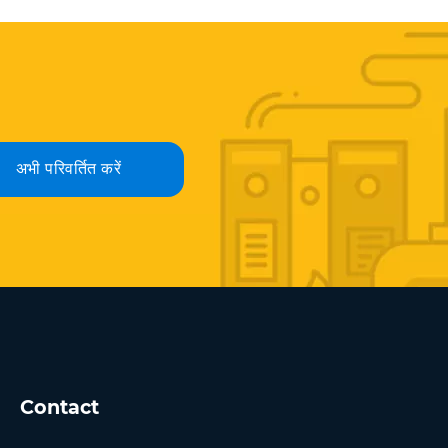
अभी परिवर्तित करें
Contact