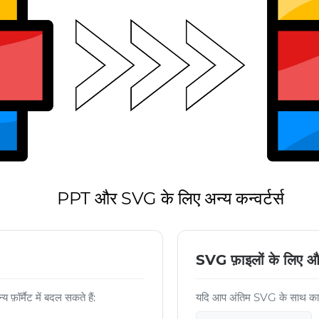
PPT और SVG के लिए अन्य कन्वर्टर्स
SVG फ़ाइलों के लिए औ
र्मैट में बदल सकते हैं:
यदि आप अंतिम SVG के साथ काम ज