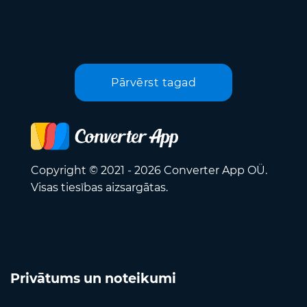
Pārvērst tagad
Copyright © 2021 - 2026 Converter App OÜ.
Visas tiesības aizsargātas.
Privātums un noteikumi