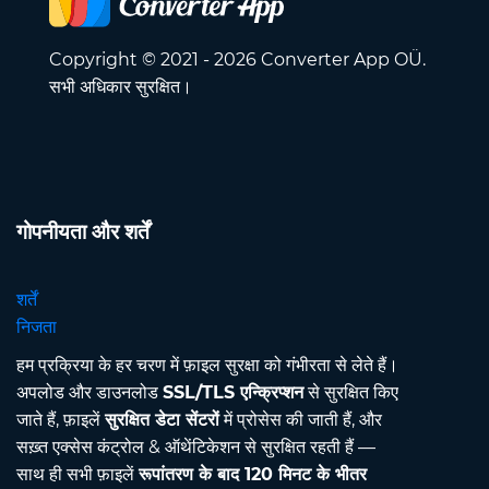
Copyright © 2021 - 2026 Converter App OÜ.
सभी अधिकार सुरक्षित।
गोपनीयता और शर्तें
शर्तें
निजता
हम प्रक्रिया के हर चरण में फ़ाइल सुरक्षा को गंभीरता से लेते हैं।
अपलोड और डाउनलोड
SSL/TLS एन्क्रिप्शन
से सुरक्षित किए
जाते हैं, फ़ाइलें
सुरक्षित डेटा सेंटरों
में प्रोसेस की जाती हैं, और
सख़्त एक्सेस कंट्रोल & ऑथेंटिकेशन से सुरक्षित रहती हैं —
साथ ही सभी फ़ाइलें
रूपांतरण के बाद 120 मिनट के भीतर