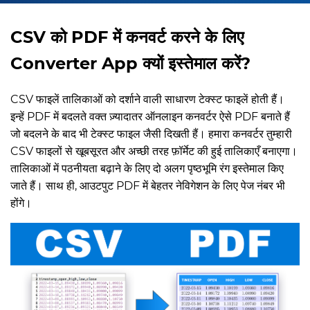
CSV को PDF में कनवर्ट करने के लिए
Converter App क्यों इस्तेमाल करें?
CSV फाइलें तालिकाओं को दर्शाने वाली साधारण टेक्स्ट फाइलें होती हैं।
इन्हें PDF में बदलते वक्त ज़्यादातर ऑनलाइन कनवर्टर ऐसे PDF बनाते हैं
जो बदलने के बाद भी टेक्स्ट फाइल जैसी दिखती हैं। हमारा कनवर्टर तुम्हारी
CSV फाइलों से खूबसूरत और अच्छी तरह फ़ॉर्मेट की हुई तालिकाएँ बनाएगा।
तालिकाओं में पठनीयता बढ़ाने के लिए दो अलग पृष्ठभूमि रंग इस्तेमाल किए
जाते हैं। साथ ही, आउटपुट PDF में बेहतर नेविगेशन के लिए पेज नंबर भी
होंगे।