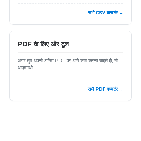
सभी CSV कन्वर्टर →
PDF के लिए और टूल
अगर तुम अपनी अंतिम PDF पर आगे काम करना चाहते हो, तो
आज़माओ:
सभी PDF कन्वर्टर →