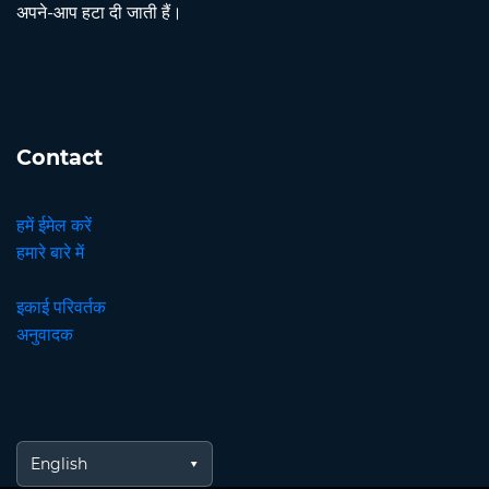
अपने-आप हटा दी जाती हैं।
Contact
हमें ईमेल करें
हमारे बारे में
इकाई परिवर्तक
अनुवादक
English