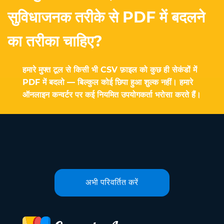
सुविधाजनक तरीके से PDF में बदलने
का तरीका चाहिए?
हमारे मुफ्त टूल से किसी भी CSV फ़ाइल को कुछ ही सेकंडों में
PDF में बदलो — बिल्कुल कोई छिपा हुआ शुल्क नहीं। हमारे
ऑनलाइन कन्वर्टर पर कई नियमित उपयोगकर्ता भरोसा करते हैं।
अभी परिवर्तित करें