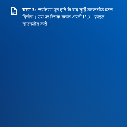
चरण 3:
रूपांतरण पूरा होने के बाद तुम्हें डाउनलोड बटन
दिखेगा। उस पर क्लिक करके अपनी PDF फ़ाइल
डाउनलोड करो।