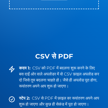
CSV से PDF
कदम 1:
CSV को PDF में बदलना शुरू करने के लिए
बस दाईं ओर वाले अपलोडर में वो CSV फ़ाइल अपलोड कर
दो जिसे तुम बदलना चाहते हो। जैसे ही अपलोड पूरा होगा,
रूपांतरण अपने आप शुरू हो जाएगा।
स्टेप 2:
CSV से PDF में फ़ाइल का रूपांतरण अपने आप
शुरू हो जाएगा और कुछ ही सेकंड में पूरा हो जाएगा।