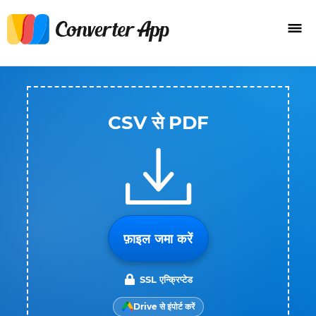
CSV से PDF
फ़ाइल जमा करें
SSL एन्क्रिप्टेड
Drive से इंपोर्ट करें