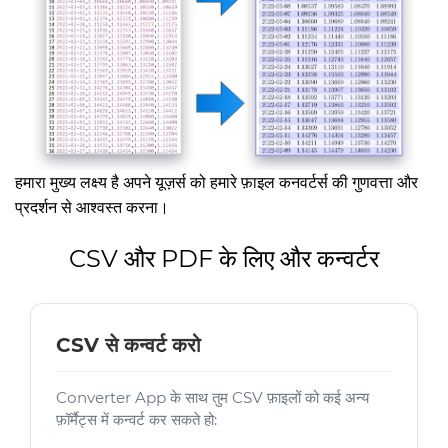
हमारा मुख्य लक्ष्य है अपने यूज़र्स को हमारे फ़ाइल कनवर्टर्स की गुणवत्ता और
प्रदर्शन से आश्वस्त करना।
CSV और PDF के लिए और कन्वर्टर
CSV से कन्वर्ट करो
Converter App के साथ तुम CSV फ़ाइलों को कई अन्य
फ़ॉर्मैट्स में कन्वर्ट कर सकते हो: