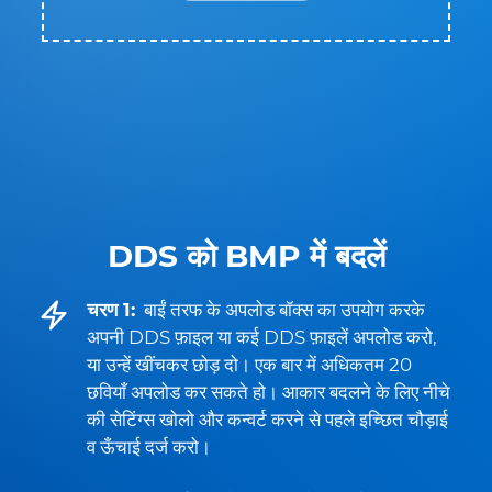
DDS को BMP में बदलें
चरण 1:
बाईं तरफ के अपलोड बॉक्स का उपयोग करके
अपनी DDS फ़ाइल या कई DDS फ़ाइलें अपलोड करो,
या उन्हें खींचकर छोड़ दो। एक बार में अधिकतम 20
छवियाँ अपलोड कर सकते हो। आकार बदलने के लिए नीचे
की सेटिंग्स खोलो और कन्वर्ट करने से पहले इच्छित चौड़ाई
व ऊँचाई दर्ज करो।