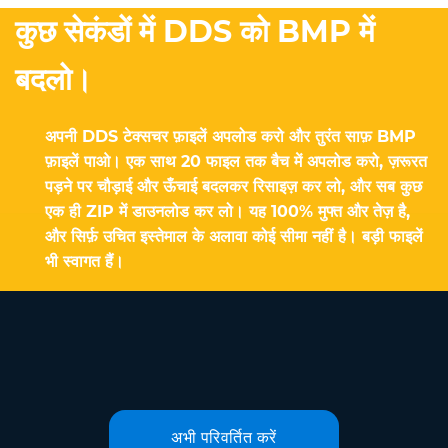
कुछ सेकंडों में DDS को BMP में
बदलो।
अपनी DDS टेक्सचर फ़ाइलें अपलोड करो और तुरंत साफ़ BMP
फ़ाइलें पाओ। एक साथ 20 फाइल तक बैच में अपलोड करो, ज़रूरत
पड़ने पर चौड़ाई और ऊँचाई बदलकर रिसाइज़ कर लो, और सब कुछ
एक ही ZIP में डाउनलोड कर लो। यह 100% मुफ्त और तेज़ है,
और सिर्फ़ उचित इस्तेमाल के अलावा कोई सीमा नहीं है। बड़ी फाइलें
भी स्वागत हैं।
अभी परिवर्तित करें