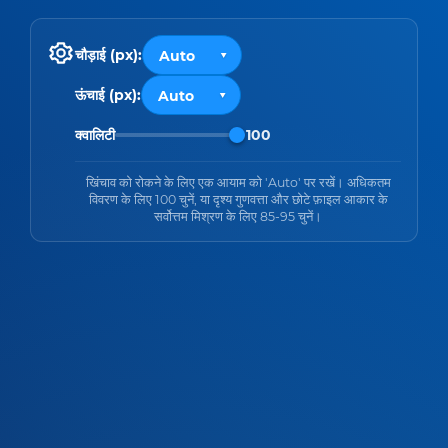
चौड़ाई (px):
ऊंचाई (px):
क्वालिटी
100
खिंचाव को रोकने के लिए एक आयाम को 'Auto' पर रखें। अधिकतम
विवरण के लिए 100 चुनें, या दृश्य गुणवत्ता और छोटे फ़ाइल आकार के
सर्वोत्तम मिश्रण के लिए 85-95 चुनें।