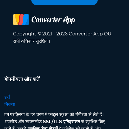
Copyright © 2021 - 2026 Converter App OÜ.
सभी अधिकार सुरक्षित।
गोपनीयता और शर्तें
शर्तें
निजता
हम प्रक्रिया के हर चरण में फ़ाइल सुरक्षा को गंभीरता से लेते हैं।
अपलोड और डाउनलोड
SSL/TLS एन्क्रिप्शन
से सुरक्षित किए
जाते हैं, फ़ाइलें
सुरक्षित डेटा सेंटरों
में प्रोसेस की जाती हैं, और