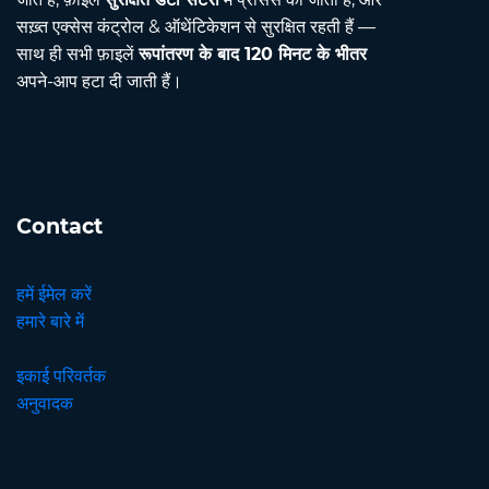
सख़्त एक्सेस कंट्रोल & ऑथेंटिकेशन से सुरक्षित रहती हैं —
साथ ही सभी फ़ाइलें
रूपांतरण के बाद 120 मिनट के भीतर
अपने-आप हटा दी जाती हैं।
Contact
हमें ईमेल करें
हमारे बारे में
इकाई परिवर्तक
अनुवादक