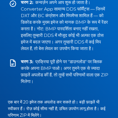
चरण 2:
कन्वर्ज़न अपने आप शुरू हो जाता है।
Converter App सामान्य DDS फॉर्मैट्स — जिनमें
DXT और BC कंप्रेशन और मिपमैप्स शामिल हैं — को
डिकोड करके मुख्य इमेज को मानक BMP के रूप में रेंडर
करता है। नोट: BMP पारदर्शिता बनाए नहीं रखता,
इसलिए तुम्हारी DDS में मौजूद कोई भी अल्फा एक ठोस
इमेज में बदल जाएगा। अगर तुम्हारी DDS में कई मिप
लेवल हैं, तो बेस लेवल का उपयोग किया जाता है।
चरण 3:
प्रक्रिया पूरी होने पर "डाउनलोड" पर क्लिक
करके अपना BMP पाओ। अगर तुमने एक से ज्यादा
फ़ाइलें अपलोड कीं हैं, तो तुम्हें सभी परिणामों वाला एक ZIP
मिलेगा।
एक बार में 20 इमेज तक अपलोड कर सकते हो। बड़ी फ़ाइलें भी
स्वीकार हैं। रोज़ कोई सीमा नहीं है; उचित उपयोग लागू होता है। कई
परिणाम ZIP में मिलेंगे।