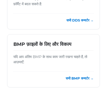
फ़ॉर्मैट में बदल सकते हैं:
सभी DDS कन्वर्टर →
BMP फ़ाइलों के लिए और विकल्प
यदि आप अंतिम BMP के साथ काम जारी रखना चाहते हैं, तो
आज़माएँ:
सभी BMP कन्वर्टर →