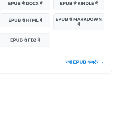
EPUB से DOCX में
EPUB से KINDLE में
EPUB से MARKDOWN
EPUB से HTML में
में
EPUB से FB2 में
सभी EPUB कन्वर्टर →