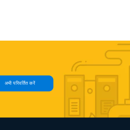
अभी परिवर्तित करें