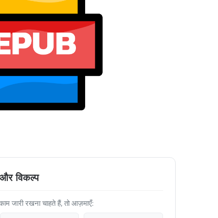
 और विकल्प
 जारी रखना चाहते हैं, तो आज़माएँ: