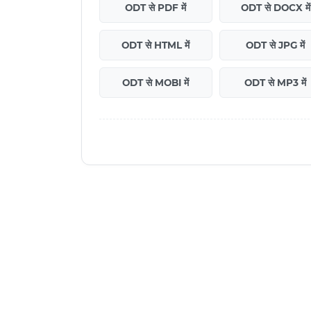
ODT से PDF में
ODT से DOCX में
ODT से HTML में
ODT से JPG में
ODT से MOBI में
ODT से MP3 में