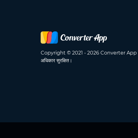
Copyright © 2021 - 2026 Converter App 
अधिकार सुरक्षित।