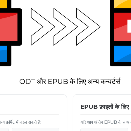
ODT और EPUB के लिए अन्य कन्वर्टर्स
EPUB फ़ाइलों के लिए
र्मैट में बदल सकते हैं:
यदि आप अंतिम EPUB के साथ काम