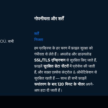
गोपनीयता और शर्तें
शर्तें
निजता
OÜ. सभी
हम प्रक्रिया के हर चरण में फ़ाइल सुरक्षा को
गंभीरता से लेते हैं। अपलोड और डाउनलोड
SSL/TLS एन्क्रिप्शन
से सुरक्षित किए जाते हैं,
फ़ाइलें
सुरक्षित डेटा सेंटरों
में प्रोसेस की जाती
हैं, और सख़्त एक्सेस कंट्रोल & ऑथेंटिकेशन से
सुरक्षित रहती हैं — साथ ही सभी फ़ाइलें
रूपांतरण के बाद 120 मिनट के भीतर
अपने-
आप हटा दी जाती हैं।