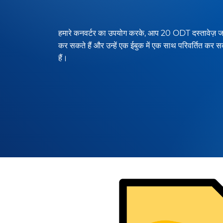
हमारे कनवर्टर का उपयोग करके, आप 20 ODT दस्तावेज़ ज
कर सकते हैं और उन्हें एक ईबुक में एक साथ परिवर्तित कर स
हैं।