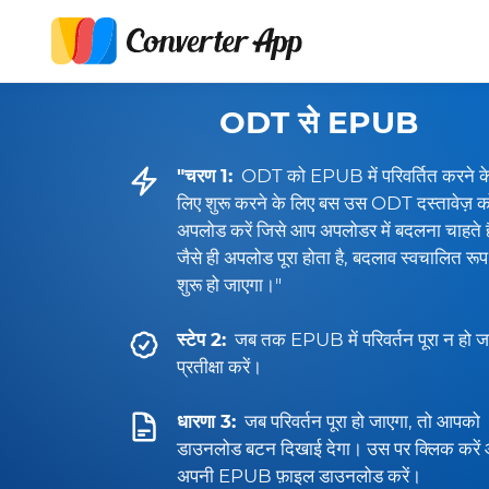
ODT से EPUB
"चरण 1:
ODT को EPUB में परिवर्तित करने क
लिए शुरू करने के लिए बस उस ODT दस्तावेज़ क
अपलोड करें जिसे आप अपलोडर में बदलना चाहते ह
जैसे ही अपलोड पूरा होता है, बदलाव स्वचालित रूप
शुरू हो जाएगा।"
स्टेप 2:
जब तक EPUB में परिवर्तन पूरा न हो ज
प्रतीक्षा करें।
धारणा 3:
जब परिवर्तन पूरा हो जाएगा, तो आपको
डाउनलोड बटन दिखाई देगा। उस पर क्लिक करें
अपनी EPUB फ़ाइल डाउनलोड करें।