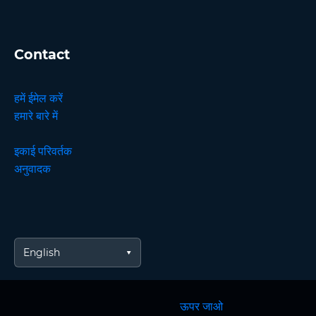
Contact
हमें ईमेल करें
हमारे बारे में
इकाई परिवर्तक
अनुवादक
English
ऊपर जाओ