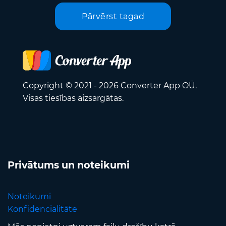
Pārvērst tagad
Copyright © 2021 - 2026 Converter App OÜ.
Visas tiesības aizsargātas.
Privātums un noteikumi
Noteikumi
Konfidencialitāte