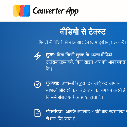
वीडियो से टेक्स्ट
मिनटों में वीडियो को साफ़ सादे टेक्स्ट में ट्रांसक्राइब करें।
मुफ़्त:
बिना किसी शुल्क के अपना वीडियो
ट्रांसक्राइब करें, बिना साइन-अप की आवश्यकता
के।
गुणवत्ता:
उच्च-परिशुद्धता ट्रांसक्रिप्ट सामान्य
भाषाओं और स्पीकर डिटेक्शन का समर्थन करते हैं,
जिससे संवाद अधिक स्पष्ट होता है।
गोपनीयता:
आपके अपलोड 2 घंटे बाद स्वचालित 
से हटा दिए जाते हैं।