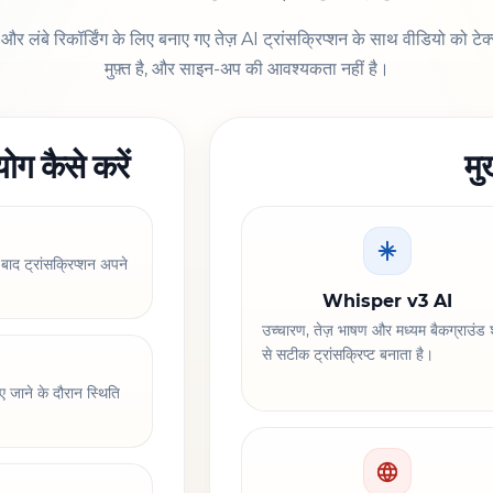
्यू और लंबे रिकॉर्डिंग के लिए बनाए गए तेज़ AI ट्रांसक्रिप्शन के साथ वीडियो को ट
मुफ़्त है, और साइन-अप की आवश्यकता नहीं है।
 कैसे करें
मु
 बाद ट्रांसक्रिप्शन अपने
Whisper v3 AI
उच्चारण, तेज़ भाषण और मध्यम बैकग्राउंड 
से सटीक ट्रांसक्रिप्ट बनाता है।
िए जाने के दौरान स्थिति