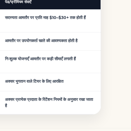
पेड/फ्रीमियम सेवाएँ
सदस्यता आमतौर पर प्रति माह $10–$30+ तक होती हैं
आमतौर पर उपयोगकर्ता खाते की आवश्यकता होती है
निःशुल्क योजनाएँ आमतौर पर कड़ी सीमाएँ लगाती हैं
अक्सर भुगतान वाले टियर के लिए आरक्षित
अक्सर प्रत्येक प्रदाता के रिटेंशन नियमों के अनुसार रखा जाता
है