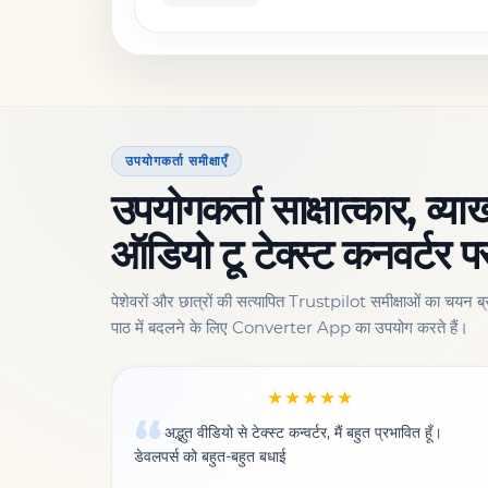
उपयोगकर्ता समीक्षाएँ
उपयोगकर्ता साक्षात्कार, व्य
ऑडियो टू टेक्स्ट कनवर्टर प
पेशेवरों और छात्रों की सत्यापित Trustpilot समीक्षाओं का चयन ब्
पाठ में बदलने के लिए Converter App का उपयोग करते हैं।
★★★★★
अद्भुत वीडियो से टेक्स्ट कन्वर्टर, मैं बहुत प्रभावित हूँ।
डेवलपर्स को बहुत-बहुत बधाई