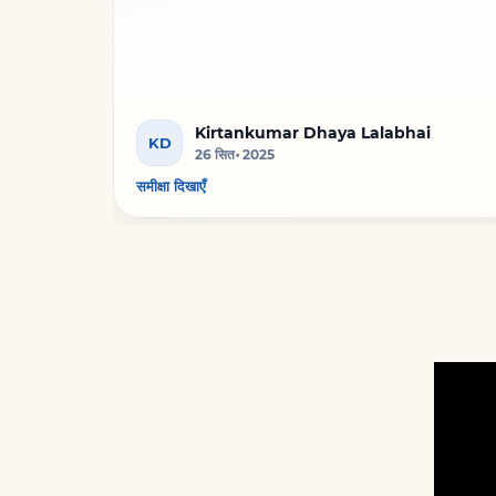
Kirtankumar Dhaya Lalabhai
KD
26 सित॰ 2025
समीक्षा दिखाएँ