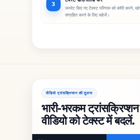
3
जनरेट किए गए टेक्स्ट परिणाम को कॉपी करने, खो
संग्रहित करने के लिए सहेजें।
वीडियो ट्रांसक्रिप्शन की तुलना
भारी-भरकम ट्रांसक्रिप्शन 
वीडियो को टेक्स्ट में बदलें.