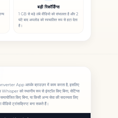
बड़ी रिकॉर्डिंग्स
ान्य
1 GB से बड़े लंबे वीडियो को संभालता है और 2
घंटे बाद अपलोड को स्वचालित रूप से हटा देता
है।
nverter App आपके ब्राउज़र में काम करता है, इसलिए
 Whisper को स्थानीय रूप से इंस्टॉल किए बिना, सेटिंग्स
 समायोजित किए बिना, या किसी अन्य सेवा की सदस्यता लिए
ा वीडियो ट्रांसक्रिप्ट बना सकते हैं।