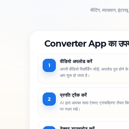
मीटिंग, व्याख्यान, इंटरव
Converter App का उपयोग
वीडियो अपलोड करें
1
अपनी वीडियो रिकॉर्डिंग जोड़ें; अपलोड पूरा होने के
आप शुरू हो जाता है।
प्रगति ट्रैक करें
2
AI द्वारा आपका सादा टेक्स्ट ट्रांसक्रिप्ट तैयार क
पर नज़र रखें।
टेक्स्ट डाउनलोड करें