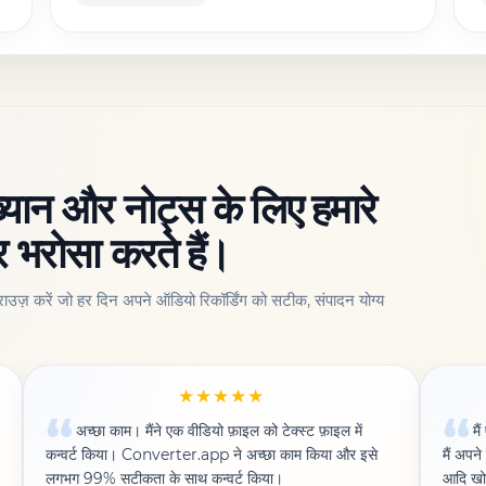
ाख्यान और नोट्स के लिए हमारे
र भरोसा करते हैं।
राउज़ करें जो हर दिन अपने ऑडियो रिकॉर्डिंग को सटीक, संपादन योग्य
★★★★★
अच्छा काम। मैंने एक वीडियो फ़ाइल को टेक्स्ट फ़ाइल में
मै
कन्वर्ट किया। Converter.app ने अच्छा काम किया और इसे
मैं अपन
लगभग 99% सटीकता के साथ कन्वर्ट किया।
आदि खोज