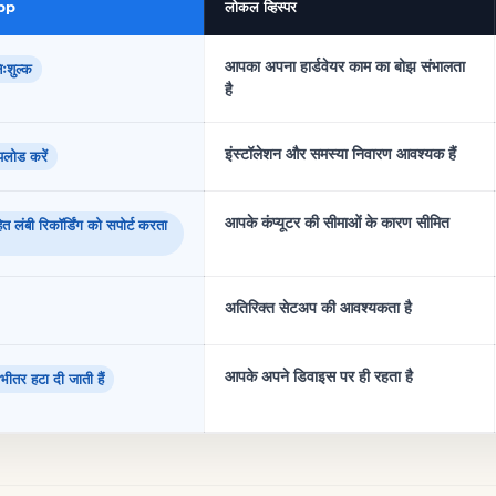
pp
लोकल व्हिस्पर
आपका अपना हार्डवेयर काम का बोझ संभालता
ःशुल्क
है
इंस्टॉलेशन और समस्या निवारण आवश्यक हैं
पलोड करें
आपके कंप्यूटर की सीमाओं के कारण सीमित
 लंबी रिकॉर्डिंग को सपोर्ट करता
अतिरिक्त सेटअप की आवश्यकता है
आपके अपने डिवाइस पर ही रहता है
े भीतर हटा दी जाती हैं