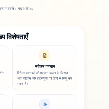
ेक्स्ट में बदलें। यह 100%
ख्य विशेषताएँ
स्पीकर पहचान
शोर
विभिन्न वक्ताओं की पहचान करता है, जिससे
आप मीटिंग्स और इंटरव्यूज़ को तेज़ी से रिव्यू कर
सकते हैं।