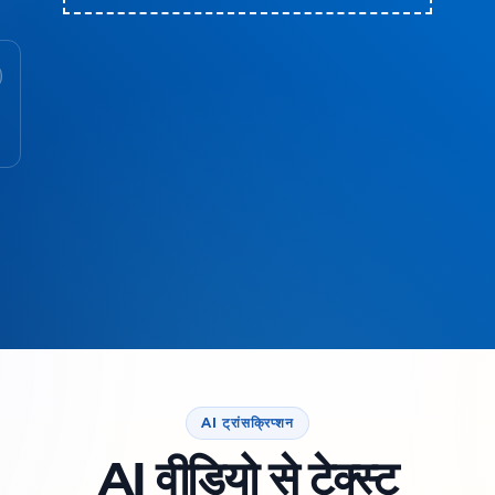
AI ट्रांसक्रिप्शन
AI वीडियो से टेक्स्ट