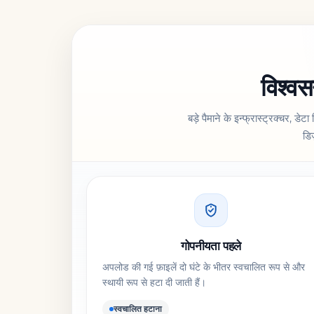
विश्वस
बड़े पैमाने के इन्फ्रास्ट्रक्चर, डेटा
डिज
गोपनीयता पहले
अपलोड की गई फ़ाइलें दो घंटे के भीतर स्वचालित रूप से और
स्थायी रूप से हटा दी जाती हैं।
स्वचालित हटाना