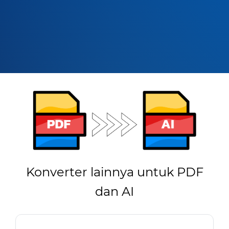
Konverter lainnya untuk PDF
dan AI