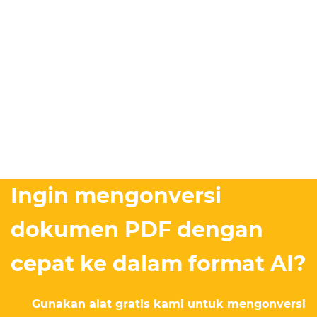
Ingin mengonversi
dokumen PDF dengan
cepat ke dalam format AI?
Gunakan alat gratis kami untuk mengonversi