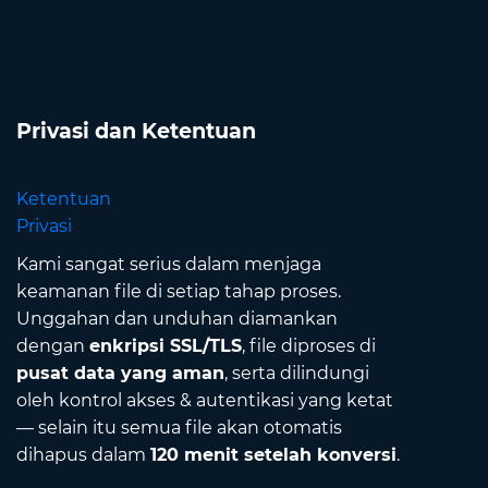
Privasi dan Ketentuan
Ketentuan
Privasi
Kami sangat serius dalam menjaga
keamanan file di setiap tahap proses.
Unggahan dan unduhan diamankan
dengan
enkripsi SSL/TLS
, file diproses di
pusat data yang aman
, serta dilindungi
oleh kontrol akses & autentikasi yang ketat
— selain itu semua file akan otomatis
dihapus dalam
120 menit setelah konversi
.