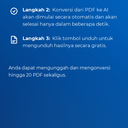
Langkah 2:
Konversi dari PDF ke AI
akan dimulai secara otomatis dan akan
selesai hanya dalam beberapa detik.
Langkah 3:
Klik tombol unduh untuk
mengunduh hasilnya secara gratis.
Anda dapat mengunggah dan mengonversi
hingga 20 PDF sekaligus.