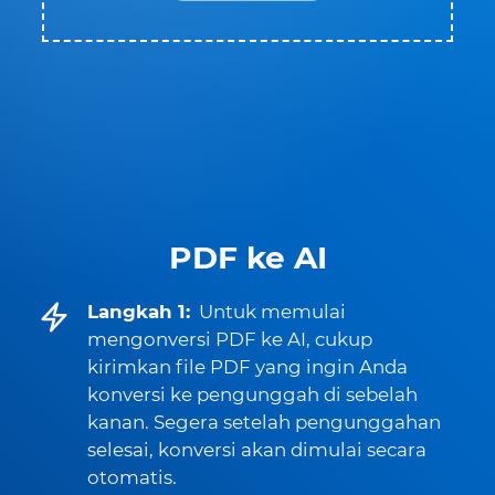
PDF ke AI
Langkah 1:
Untuk memulai
mengonversi PDF ke AI, cukup
kirimkan file PDF yang ingin Anda
konversi ke pengunggah di sebelah
kanan. Segera setelah pengunggahan
selesai, konversi akan dimulai secara
otomatis.