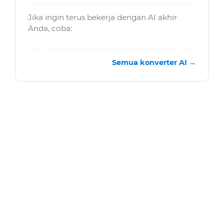
Jika ingin terus bekerja dengan AI akhir
Anda, coba:
Semua konverter AI →