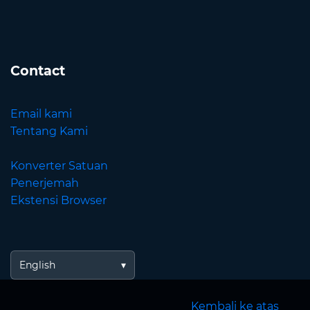
Contact
Email kami
Tentang Kami
Konverter Satuan
Penerjemah
Ekstensi Browser
English
Kembali ke atas