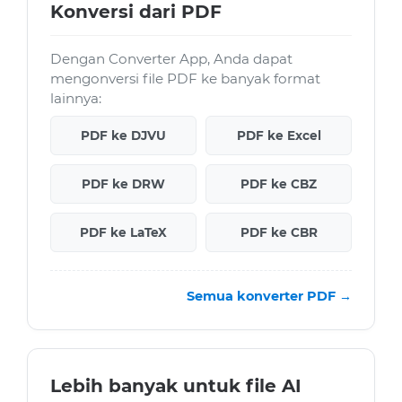
Konversi dari PDF
Dengan Converter App, Anda dapat
mengonversi file PDF ke banyak format
lainnya:
PDF ke DJVU
PDF ke Excel
PDF ke DRW
PDF ke CBZ
PDF ke LaTeX
PDF ke CBR
Semua konverter PDF →
Lebih banyak untuk file AI