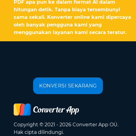
PDF apa pun ke dalam format AI dalam
hitungan detik. Tanpa biaya tersembunyi
sama sekali. Konverter online kami dipercaya
oleh banyak pengguna kami yang
menggunakan layanan kami secara teratur.
KONVERSI SEKARANG
Copyright © 2021 - 2026 Converter App OÜ.
Hak cipta dilindungi.