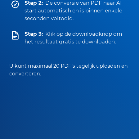
Stap 2:
De conversie van PDF naar AI
start automatisch en is binnen enkele
seconden voltooid.
Stap 3:
Klik op de downloadknop om
het resultaat gratis te downloaden.
U kunt maximaal 20 PDF's tegelijk uploaden en
converteren.