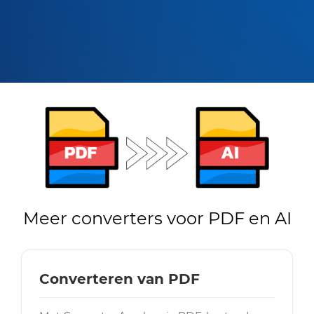
Meer converters voor PDF en AI
Converteren van PDF