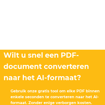
Wilt u snel een PDF-
document converteren
naar het AI-formaat?
Gebruik onze gratis tool om elke PDF binnen
enkele seconden te converteren naar het AI-
formaat. Zonder enige verborgen kosten.