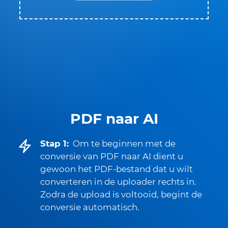
PDF naar AI
Stap 1:
Om te beginnen met de
conversie van PDF naar AI dient u
gewoon het PDF-bestand dat u wilt
converteren in de uploader rechts in.
Zodra de upload is voltooid, begint de
conversie automatisch.