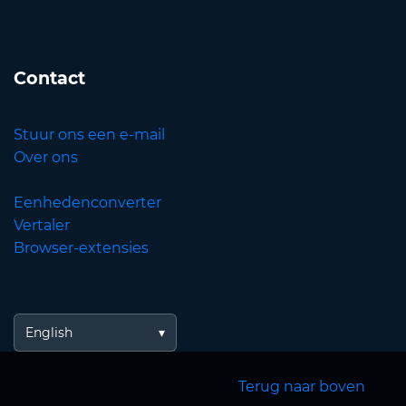
Contact
Stuur ons een e-mail
Over ons
Eenhedenconverter
Vertaler
Browser-extensies
English
Terug naar boven