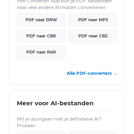
Met Converter App kun je PDF-bestanden
naar vele andere formaten converteren:
PDF naar DRW
PDF naar MP3
PDF naar CBR
PDF naar CBZ
PDF naar RAR
Alle PDF-converters →
Meer voor AI-bestanden
Wil je doorgaan met je definitieve AI?
Probeer: