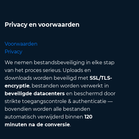
Privacy en voorwaarden
Voorwaarden
Privacy
We nemen bestandsbeveiliging in elke stap
van het proces serieus. Uploads en
downloads worden beveiligd met
SSL/TLS-
encryptie
, bestanden worden verwerkt in
beveiligde datacenters
en beschermd door
strikte toegangscontrole & authenticatie —
bovendien worden alle bestanden
automatisch verwijderd binnen
120
minuten na de conversie
.