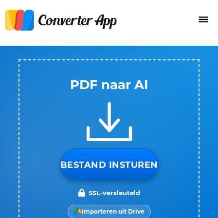
PDF naar AI
BESTAND INSTUREN
SSL-versleuteld
Importeren uit Drive