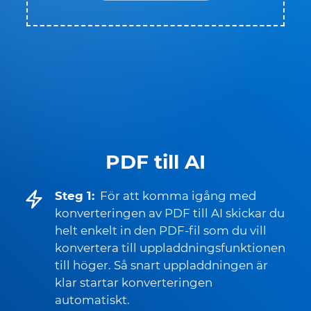
PDF till AI
Steg 1:
För att komma igång med
konverteringen av PDF till AI skickar du
helt enkelt in den PDF-fil som du vill
konvertera till uppladdningsfunktionen
till höger. Så snart uppladdningen är
klar startar konverteringen
automatiskt.