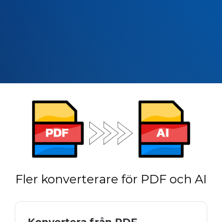
Fler konverterare för PDF och AI