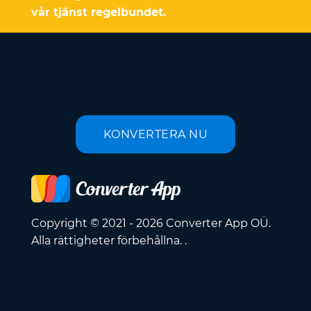
vår tjänst regelbundet.
KONVERTERA NU
Copyright © 2021 - 2026 Converter App OÜ.
Alla rättigheter förbehållna. .