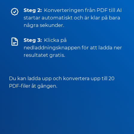
Steg 2:
Konverteringen från PDF till AI
startar automatiskt och är klar på bara
några sekunder.
Steg 3:
Klicka på
nedladdningsknappen för att ladda ner
resultatet gratis.
Du kan ladda upp och konvertera upp till 20
PDF-filer åt gången.