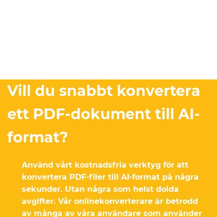
Vill du snabbt konvertera
ett PDF-dokument till AI-
format?
Använd vårt kostnadsfria verktyg för att
konvertera PDF-filer till AI-format på några
sekunder. Utan några som helst dolda
avgifter. Vår onlinekonverterare är betrodd
av många av våra användare som använder