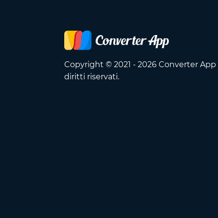
Copyright © 2021 - 2026 Converter App O
diritti riservati.