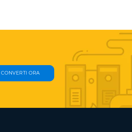
CONVERTI ORA