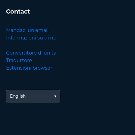
Contact
Mandaci un'email
Informazioni su di noi
Convertitore di unità
Traduttore
Estensioni browser
English