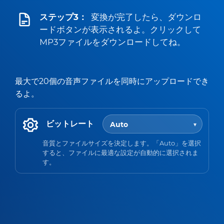
ステップ3：
変換が完了したら、ダウンロ
ードボタンが表示されるよ。クリックして
MP3ファイルをダウンロードしてね。
最大で20個の音声ファイルを同時にアップロードでき
るよ。
ビットレート
音質とファイルサイズを決定します。「Auto」を選択
すると、ファイルに最適な設定が自動的に選択されま
す。