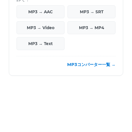
MP3 → AAC
MP3 → SRT
MP3 → Video
MP3 → MP4
MP3 → Text
MP3コンバーター一覧 →