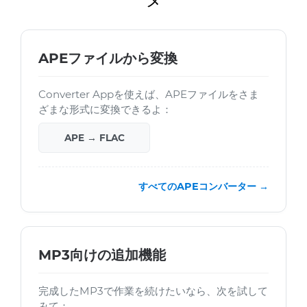
APEファイルから変換
Converter Appを使えば、APEファイルをさま
ざまな形式に変換できるよ：
APE → FLAC
すべてのAPEコンバーター →
MP3向けの追加機能
完成したMP3で作業を続けたいなら、次を試して
みて：