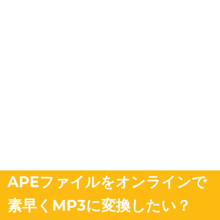
APEファイルをオンラインで
素早くMP3に変換したい？