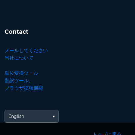
Contact
メールしてください
当社について
単位変換ツール
翻訳ツール。
ブラウザ拡張機能
English
トップに戻る