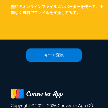
無料のオンラインファイルコンバーターを使って、手
間なく無料でファイルを変換してみて。
今すぐ変換
Copyright © 2021 - 2026 Converter App OÜ.