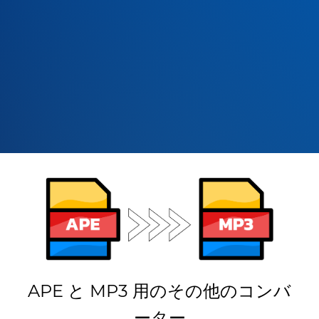
APE と MP3 用のその他のコンバ
ーター