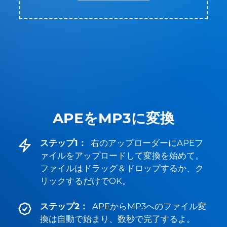
APEをMP3に変換
ステップ1：
右のアップローダーにAPEフ
ァイルをアップロードして変換を始めて。
ファイルはドラッグ＆ドロップするか、ク
リックするだけでOK。
ステップ2：
APEからMP3へのファイル変
換は自動で始まり、数秒で完了するよ。