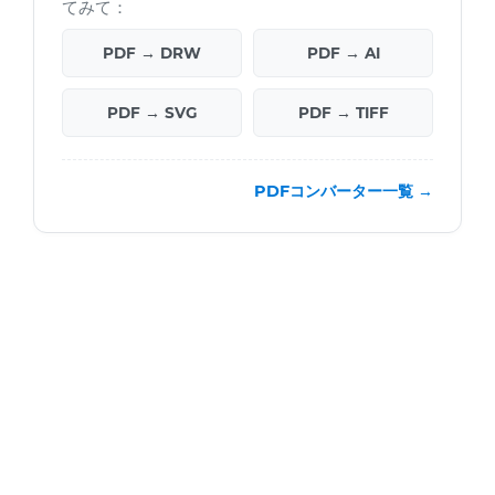
てみて：
PDF → DRW
PDF → AI
PDF → SVG
PDF → TIFF
PDFコンバーター一覧 →