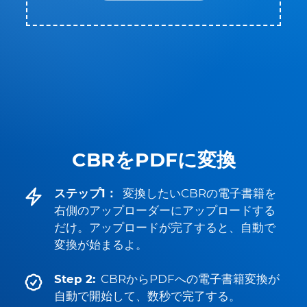
CBRをPDFに変換
ステップ1：
変換したいCBRの電子書籍を
右側のアップローダーにアップロードする
だけ。アップロードが完了すると、自動で
変換が始まるよ。
Step 2:
CBRからPDFへの電子書籍変換が
自動で開始して、数秒で完了する。