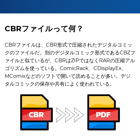
CBRファイルって何？
CBRファイルは、CBR形式で圧縮されたデジタルコミッ
クのファイルだ。別のデジタルコミック形式であるCBZフ
ァイルと似ているが、CBRはZIPではなくRARの圧縮アル
ゴリズムを使っている。ComicRack、CDisplayEx、
MComixなどのソフトで開いて読めることが多い。デジ
タルコミックの保存や共有によく使われている。