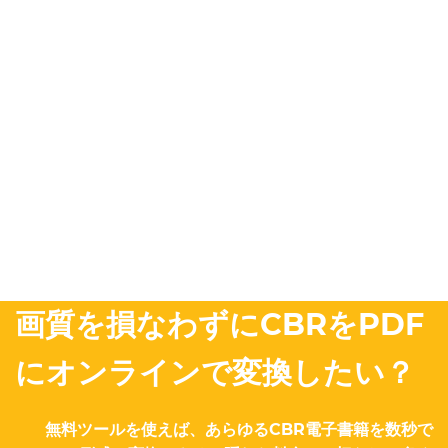
画質を損なわずにCBRをPDF
にオンラインで変換したい？
無料ツールを使えば、あらゆるCBR電子書籍を数秒で