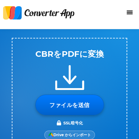
CBRをPDFに変換
ファイルを送信
SSL暗号化
Drive からインポート