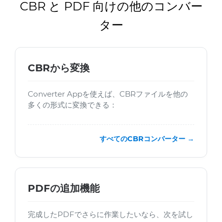
CBR と PDF 向けの他のコンバー
ター
CBRから変換
Converter Appを使えば、CBRファイルを他の
多くの形式に変換できる：
すべてのCBRコンバーター →
PDFの追加機能
完成したPDFでさらに作業したいなら、次を試し