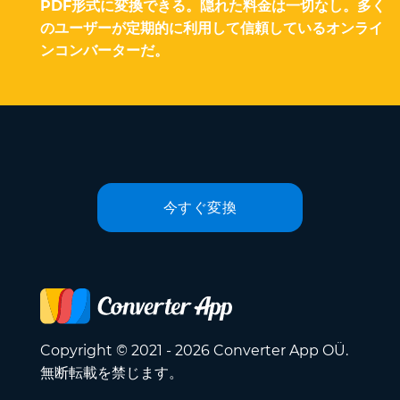
PDF形式に変換できる。隠れた料金は一切なし。多く
のユーザーが定期的に利用して信頼しているオンライ
ンコンバーターだ。
今すぐ変換
Copyright © 2021 - 2026 Converter App OÜ.
無断転載を禁じます。