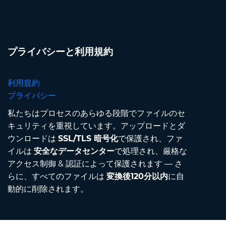
プライバシーと利用規約
利用規約
プライバシー
私たちはプロセスのあらゆる段階でファイルのセ
キュリティを重視しています。アップロードとダ
ウンロードは
SSL/TLS 暗号化
で保護され、ファ
イルは
安全なデータセンター
で処理され、厳格な
アクセス制御 & 認証によって保護されます — さ
らに、すべてのファイルは
変換後120分以内
に自
動的に削除されます。