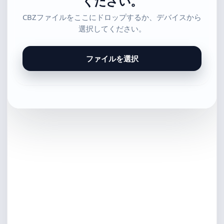
ください。
CBZファイルをここにドロップするか、デバイスから
選択してください。
ファイルを選択