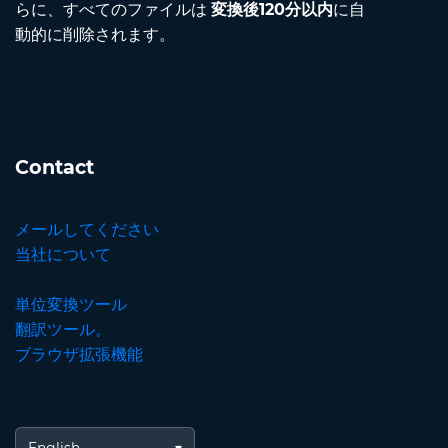
らに、すべてのファイルは
変換後120分以内
に自
動的に削除されます。
Contact
メールしてください
当社について
単位変換ツール
翻訳ツール。
ブラウザ拡張機能