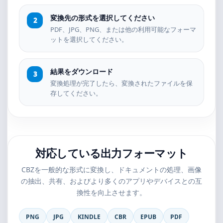
変換先の形式を選択してください
PDF、JPG、PNG、または他の利用可能なフォーマ
ットを選択してください。
結果をダウンロード
変換処理が完了したら、変換されたファイルを保
存してください。
対応している出力フォーマット
CBZを一般的な形式に変換し、ドキュメントの処理、画像
の抽出、共有、およびより多くのアプリやデバイスとの互
換性を向上させます。
PNG
JPG
KINDLE
CBR
EPUB
PDF