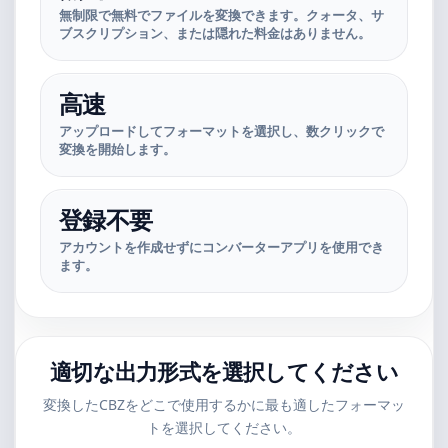
無制限で無料でファイルを変換できます。クォータ、サ
ブスクリプション、または隠れた料金はありません。
高速
アップロードしてフォーマットを選択し、数クリックで
変換を開始します。
登録不要
アカウントを作成せずにコンバーターアプリを使用でき
ます。
適切な出力形式を選択してください
変換したCBZをどこで使用するかに最も適したフォーマッ
トを選択してください。