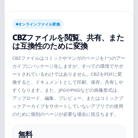
オンラインファイル変換
CBZファイルを閲覧、共有、また
は互換性のために変換
CBZファイルはコミックやマンガのページを1つのアー
カイブにパッケージ化しますが、すべての環境でサポ
ートされているわけではありません。CBZをPDFに変
換すると、ドキュメントとして印刷、保存、共有しや
すくなります。また、JPGやPNGなどの画像形式は、
アップロード、編集、プレビュー、またはコミックブ
ックアーカイブをサポートしていないアプリでの使用
のために個別のページが必要な場合に役立ちます。
無料