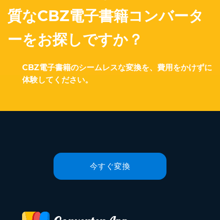
質なCBZ電子書籍コンバータ
ーをお探しですか？
CBZ電子書籍のシームレスな変換を、費用をかけずに
体験してください。
今すぐ変換