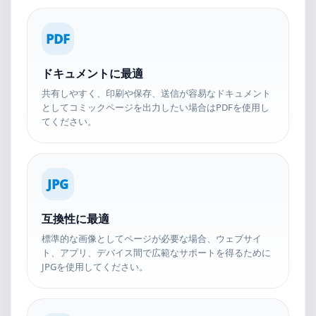
PDF
ドキュメントに最適
共有しやすく、印刷や保存、送信が容易なドキュメント
としてコミックページを出力したい場合はPDFを使用し
てください。
JPG
互換性に最適
標準的な画像としてページが必要な場合、ウェブサイ
ト、アプリ、デバイス間で広範なサポートを得るために
JPGを使用してください。