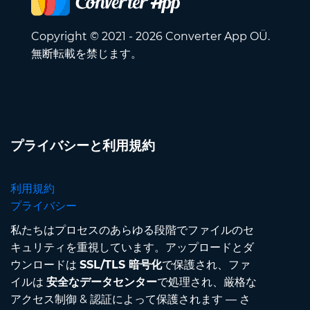
Copyright © 2021 - 2026 Converter App OÜ.
無断転載を禁じます。
プライバシーと利用規約
利用規約
プライバシー
私たちはプロセスのあらゆる段階でファイルのセ
キュリティを重視しています。アップロードとダ
ウンロードは
SSL/TLS 暗号化
で保護され、ファ
イルは
安全なデータセンター
で処理され、厳格な
アクセス制御 & 認証によって保護されます — さ