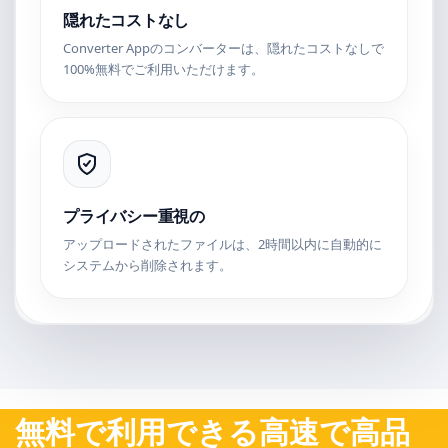
隠れたコストなし
Converter Appのコンバーターは、隠れたコストなしで
100%無料でご利用いただけます。
プライバシー重視の
アップロードされたファイルは、2時間以内に自動的に
システムから削除されます。
無料で利用できる高速で高品