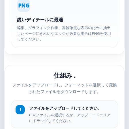
PNG
鋭いディテールに最適
編集、グラフィック作業、高解像度な表示のために抽出
したページにきれいなエッジが必要な場合はPNGを使用
してください。
仕組み .
ファイルをアップロードし、フォーマットを選択して変換
されたファイルをダウンロードします。
ファイルをアップロードしてください。
CBZファイルを選択するか、アップロードエリア
にドラッグしてください。