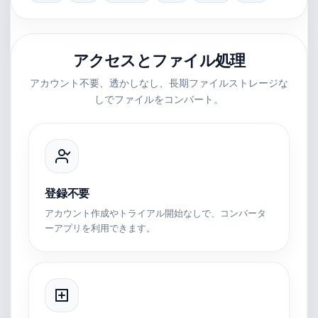
アクセスとファイル処理
アカウント不要、透かしなし、長期ファイルストレージな
しでファイルをコンバート。
登録不要
アカウント作成やトライアル開始なしで、コンバータ
ーアプリを利用できます。