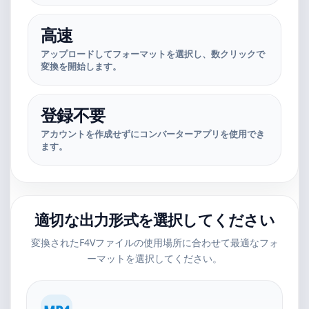
高速
アップロードしてフォーマットを選択し、数クリックで
変換を開始します。
登録不要
アカウントを作成せずにコンバーターアプリを使用でき
ます。
適切な出力形式を選択してください
変換されたF4Vファイルの使用場所に合わせて最適なフォ
ーマットを選択してください。