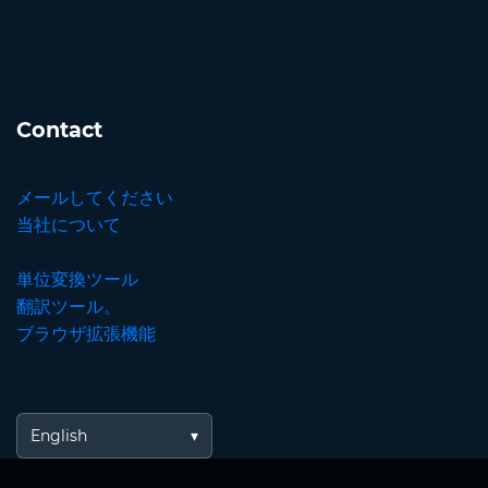
Contact
メールしてください
当社について
単位変換ツール
翻訳ツール。
ブラウザ拡張機能
English