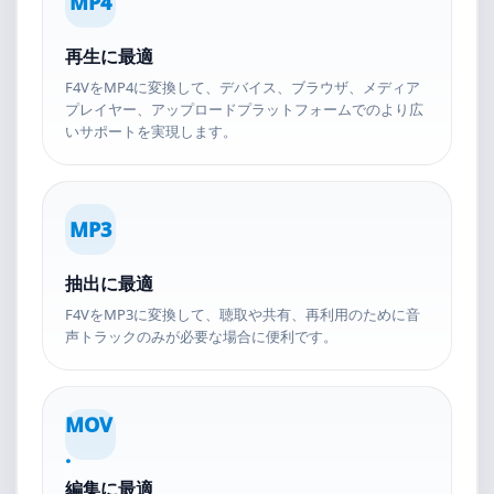
MP4
再生に最適
F4VをMP4に変換して、デバイス、ブラウザ、メディア
プレイヤー、アップロードプラットフォームでのより広
いサポートを実現します。
MP3
抽出に最適
F4VをMP3に変換して、聴取や共有、再利用のために音
声トラックのみが必要な場合に便利です。
MOV
.
編集に最適