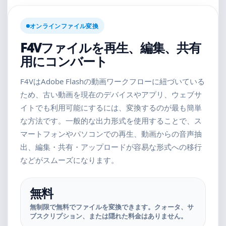
オンラインファイル変換
F4Vファイルを再生、編集、共有
用にコンバート
F4VはAdobe Flashの動画ワークフローに紐づいている
ため、古い動画を現在のデバイスやアプリ、ウェブサ
イトでも利用可能にするには、変換するのが最も簡単
な方法です。一般的な出力形式を使用することで、ス
マートフォンやパソコンでの再生、動画からの音声抽
出、編集・共有・アップロードが容易な形式への移行
などがスムーズになります。
無料
無制限で無料でファイルを変換できます。クォータ、サ
ブスクリプション、または隠れた料金はありません。