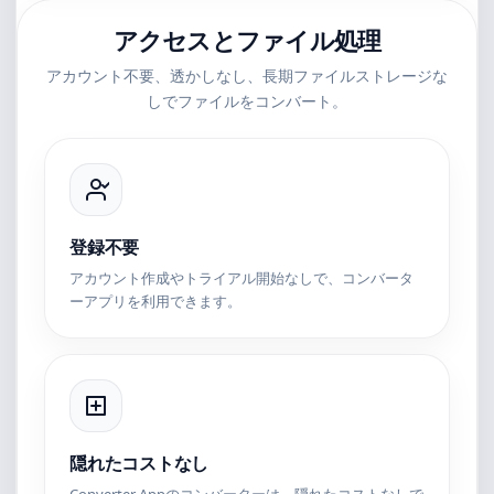
アクセスとファイル処理
アカウント不要、透かしなし、長期ファイルストレージな
しでファイルをコンバート。
登録不要
アカウント作成やトライアル開始なしで、コンバータ
ーアプリを利用できます。
隠れたコストなし