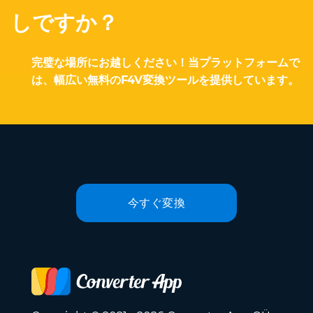
しですか？
完璧な場所にお越しください！当プラットフォームで
は、幅広い無料のF4V変換ツールを提供しています。
今すぐ変換