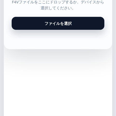
F4Vファイルをここにドロップするか、デバイスから
選択してください。
ファイルを選択