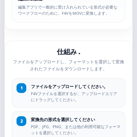
編集アプリで一般的に受け入れられている形式が必要な
ワークフローのために、F4VをMOVに変換します。
仕組み .
ファイルをアップロードし、フォーマットを選択して変換
されたファイルをダウンロードします。
ファイルをアップロードしてください。
F4Vファイルを選択するか、アップロードエリア
にドラッグしてください。
変換先の形式を選択してください
PDF、JPG、PNG、または他の利用可能なフォーマ
ットを選択してください。