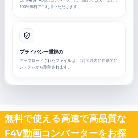
Converter Appのコンバーターは、隠れたコストなしで
100%無料でご利用いただけます。
プライバシー重視の
アップロードされたファイルは、2時間以内に自動的に
システムから削除されます。
無料で使える高速で高品質な
F4V動画コンバーターをお探