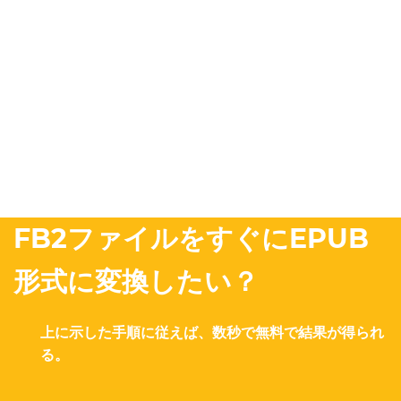
FB2ファイルをすぐにEPUB
形式に変換したい？
上に示した手順に従えば、数秒で無料で結果が得られ
る。