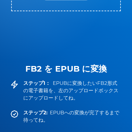
FB2 を EPUB に変換
ステップ1：
EPUBに変換したいFB2形式
の電子書籍を、左のアップロードボックス
にアップロードしてね。
ステップ2:
EPUBへの変換が完了するまで
待ってね。