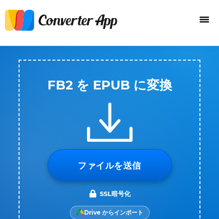
FB2 を EPUB に変換
ファイルを送信
SSL暗号化
Drive からインポート