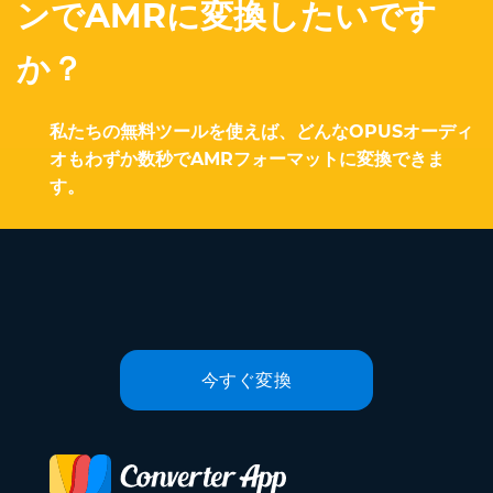
ンでAMRに変換したいです
か？
私たちの無料ツールを使えば、どんなOPUSオーディ
オもわずか数秒でAMRフォーマットに変換できま
す。
今すぐ変換