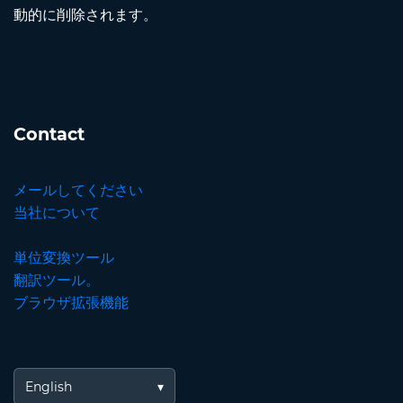
動的に削除されます。
Contact
メールしてください
当社について
単位変換ツール
翻訳ツール。
ブラウザ拡張機能
English