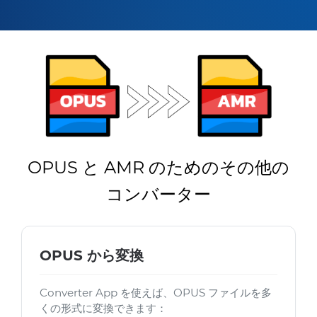
OPUS と AMR のためのその他の
コンバーター
OPUS から変換
Converter App を使えば、OPUS ファイルを多
くの形式に変換できます：