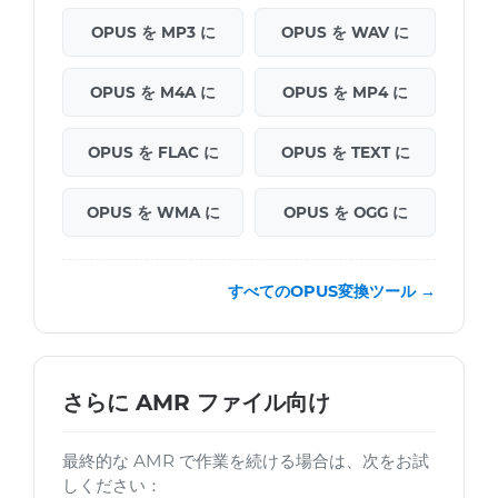
OPUS を MP3 に
OPUS を WAV に
OPUS を M4A に
OPUS を MP4 に
OPUS を FLAC に
OPUS を TEXT に
OPUS を WMA に
OPUS を OGG に
すべてのOPUS変換ツール →
さらに AMR ファイル向け
最終的な AMR で作業を続ける場合は、次をお試
しください：