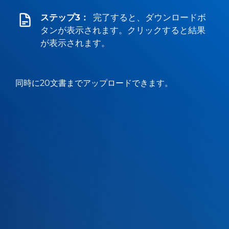
ステップ3：
完了すると、ダウンロードボ
タンが表示されます。クリックすると結果
が表示されます。
同時に20文書までアップロードできます。