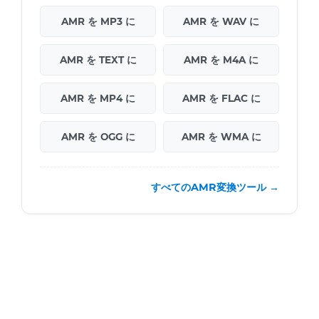
AMR を MP3 に
AMR を WAV に
AMR を TEXT に
AMR を M4A に
AMR を MP4 に
AMR を FLAC に
AMR を OGG に
AMR を WMA に
すべてのAMR変換ツール →