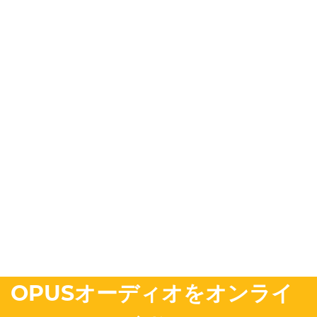
OPUSオーディオをオンライ