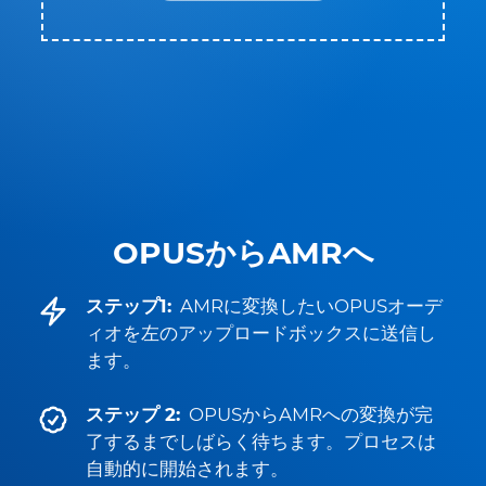
OPUSからAMRへ
ステップ1:
AMRに変換したいOPUSオーデ
ィオを左のアップロードボックスに送信し
ます。
ステップ 2:
OPUSからAMRへの変換が完
了するまでしばらく待ちます。プロセスは
自動的に開始されます。