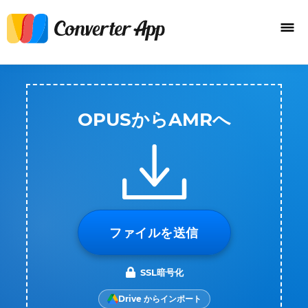
OPUSからAMRへ
ファイルを送信
SSL暗号化
Drive からインポート