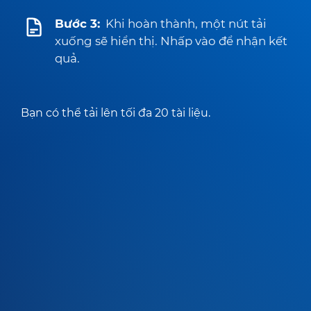
Bước 3:
Khi hoàn thành, một nút tải
xuống sẽ hiển thị. Nhấp vào để nhận kết
quả.
Bạn có thể tải lên tối đa 20 tài liệu.