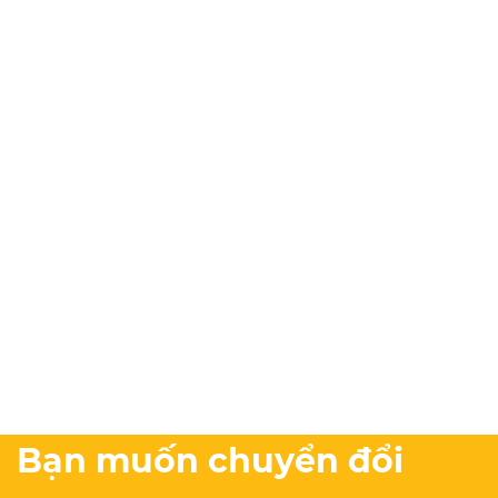
Bạn muốn chuyển đổi