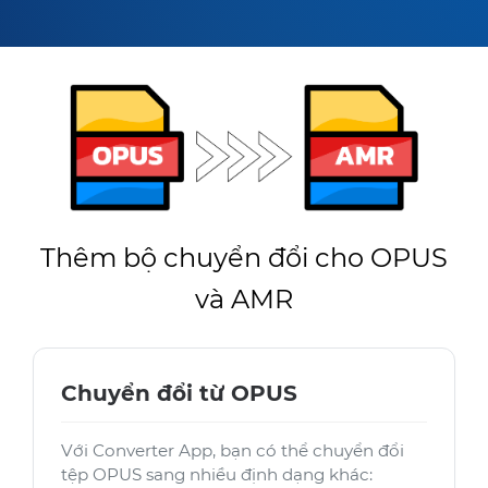
Thêm bộ chuyển đổi cho OPUS
và AMR
Chuyển đổi từ OPUS
Với Converter App, bạn có thể chuyển đổi
tệp OPUS sang nhiều định dạng khác: