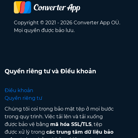
Copyright © 2021 - 2026 Converter App OÜ.
Mọi quyền được bảo lưu.
Quyền riêng tư và Điều khoản
Điều khoản
Quyền riêng tư
Chúng tôi coi trọng bảo mật tệp ở mọi bước
trong quy trình. Việc tải lên và tải xuống
được bảo vệ bằng
mã hóa SSL/TLS
, tệp
được xử lý trong
các trung tâm dữ liệu bảo