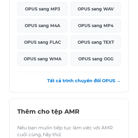
OPUS sang MP3
OPUS sang WAV
OPUS sang M4A
OPUS sang MP4
OPUS sang FLAC
OPUS sang TEXT
OPUS sang WMA
OPUS sang OGG
Tất cả trình chuyển đổi OPUS →
Thêm cho tệp AMR
Nếu bạn muốn tiếp tục làm việc với AMR
cuối cùng, hãy thử: