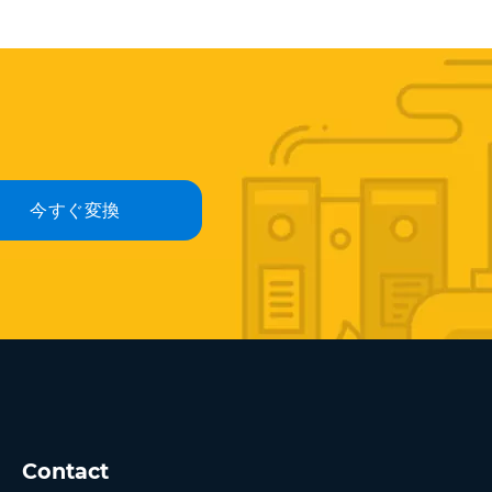
今すぐ変換
Contact