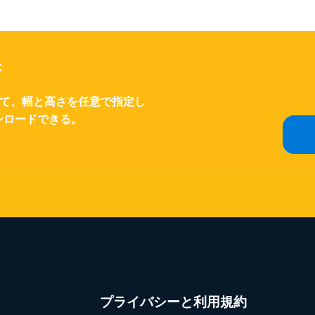
換
して、幅と高さを任意で指定し
ンロードできる。
プライバシーと利用規約