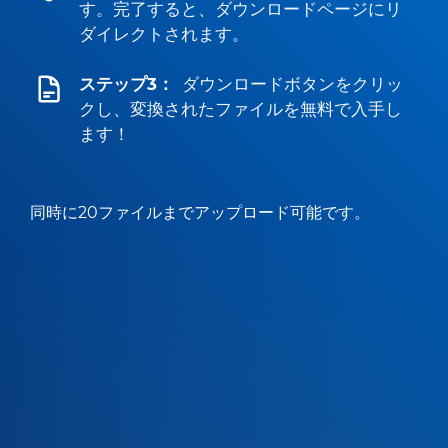
す。完了すると、ダウンロードページにリ
ダイレクトされます。
ステップ3：
ダウンロードボタンをクリッ
クし、変換されたファイルを無料で入手し
ます！
同時に20ファイルまでアップロード可能です。