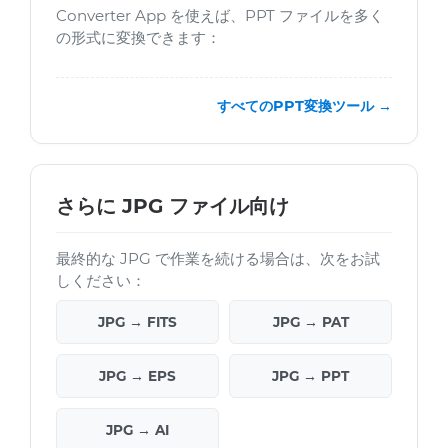
Converter App を使えば、PPT ファイルを多く
の形式に変換できます：
すべてのPPT変換ツール →
さらに JPG ファイル向け
最終的な JPG で作業を続ける場合は、次をお試
しください：
JPG → FITS
JPG → PAT
JPG → EPS
JPG → PPT
JPG → AI