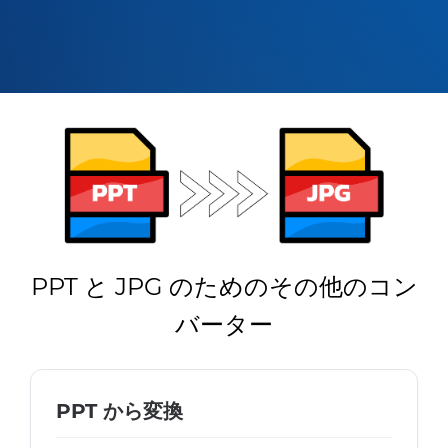
PPT と JPG のためのその他のコン
バーター
PPT から変換