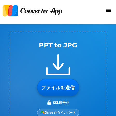
PPT to JPG
ファイルを送信
SSL暗号化
Drive からインポート