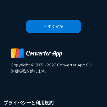
今すぐ変換
Copyright © 2021 - 2026 Converter App OÜ.
無断転載を禁じます。
プライバシーと利用規約