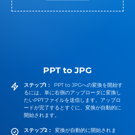
PPT to JPG
ステップ1：
PPT to JPGへの変換を開始す
るには、単に右側のアップローダに変換し
たいPPTファイルを送信します。アップロ
ードが完了するとすぐに、変換が自動的に
開始されます。
ステップ2：
変換が自動的に開始されま