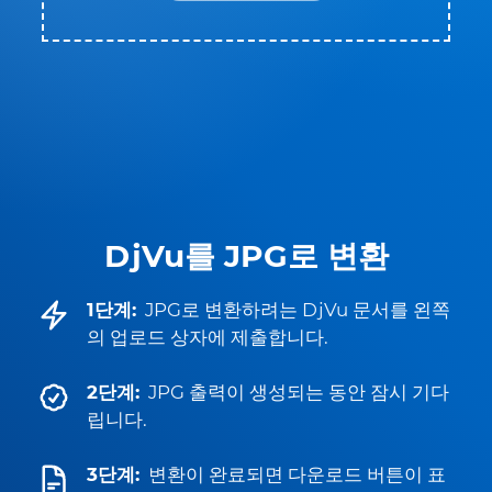
DjVu를 JPG로 변환
1단계:
JPG로 변환하려는 DjVu 문서를 왼쪽
의 업로드 상자에 제출합니다.
2단계:
JPG 출력이 생성되는 동안 잠시 기다
립니다.
3단계:
변환이 완료되면 다운로드 버튼이 표