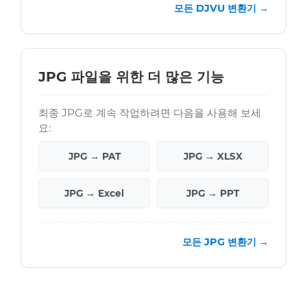
모든 DJVU 변환기 →
JPG 파일을 위한 더 많은 기능
최종 JPG로 계속 작업하려면 다음을 사용해 보세
요:
JPG → PAT
JPG → XLSX
JPG → Excel
JPG → PPT
모든 JPG 변환기 →