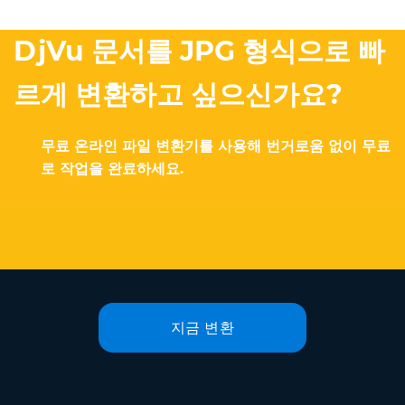
DjVu 문서를 JPG 형식으로 빠
르게 변환하고 싶으신가요?
무료 온라인 파일 변환기를 사용해 번거로움 없이 무료
로 작업을 완료하세요.
지금 변환