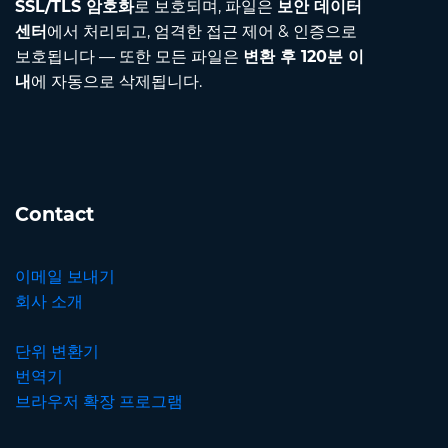
SSL/TLS 암호화
로 보호되며, 파일은
보안 데이터
센터
에서 처리되고, 엄격한 접근 제어 & 인증으로
보호됩니다 — 또한 모든 파일은
변환 후 120분 이
내
에 자동으로 삭제됩니다.
Contact
이메일 보내기
회사 소개
단위 변환기
번역기
브라우저 확장 프로그램