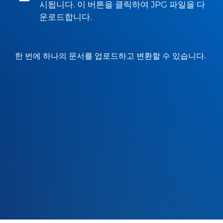
시됩니다. 이 버튼을 클릭하여 JPG 파일을 다
운로드합니다.
한 번에 하나의 문서를 업로드하고 변환할 수 있습니다.