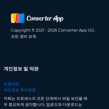
Copyright © 2021 - 2026 Converter App OÜ.
모든 권리 보유.
개인정보 및 약관
이용약관
개인정보 처리방침
저희는 프로세스의 모든 단계에서 파일 보안을 매
우 중요하게 생각합니다. 업로드와 다운로드는