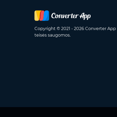
Copyright © 2021 - 2026 Converter App 
teisės saugomos.