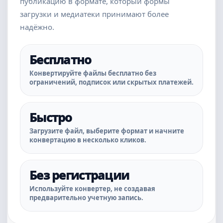
публикацию в формате, который формы
загрузки и медиатеки принимают более
надёжно.
Бесплатно
Конвертируйте файлы бесплатно без
ограничений, подписок или скрытых платежей.
Быстро
Загрузите файл, выберите формат и начните
конвертацию в несколько кликов.
Без регистрации
Используйте конвертер, не создавая
предварительно учетную запись.