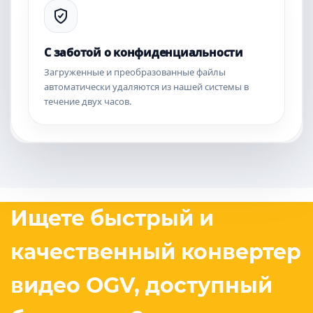
С заботой о конфиденциальности
Загруженные и преобразованные файлы
автоматически удаляются из нашей системы в
течение двух часов.
Ищете быстрый и
качественный конвертер
видео OGV, доступный