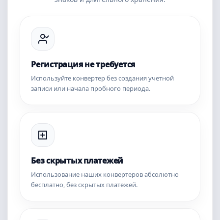
Регистрация не требуется
Используйте конвертер без создания учетной
записи или начала пробного периода.
Без скрытых платежей
Использование наших конвертеров абсолютно
бесплатно, без скрытых платежей.