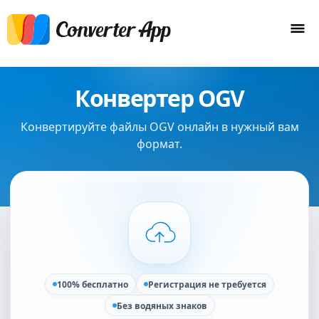
Конвертер OGV
Конвертируйте файлы OGV онлайн в нужный вам
формат.
100% бесплатно
Регистрация не требуется
Без водяных знаков