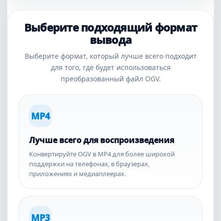
Выберите подходящий формат
вывода
Выберите формат, который лучше всего подходит
для того, где будет использоваться
преобразованный файл OGV.
MP4
Лучше всего для воспроизведения
Конвертируйте OGV в MP4 для более широкой
поддержки на телефонах, в браузерах,
приложениях и медиаплеерах.
MP3