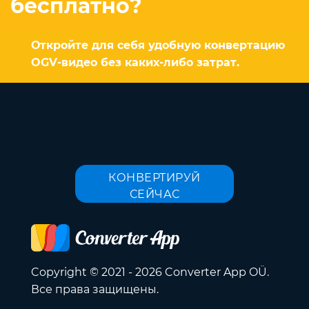
бесплатно?
Откройте для себя удобную конвертацию
OGV-видео без каких-либо затрат.
КОНВЕРТИРУЙ
СЕЙЧАС
Copyright © 2021 - 2026 Converter App OÜ.
Все права защищены.