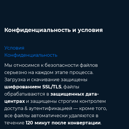
Конфиденциальность и условия
Условия
Конфиденциальность
Мы относимся к безопасности файлов
серьезно на каждом этапе процесса.
Загрузка и скачивание защищены
шифрованием SSL/TLS
, файлы
обрабатываются в
защищенных дата-
центрах
и защищены строгим контролем
доступа & аутентификацией — кроме того,
все файлы автоматически удаляются в
течение
120 минут после конвертации
.