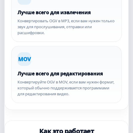
Лучше всего для извлечения
Конвертировать OGV в MP3, если вам нужен только
звук для прослушивания, отправки или
расшифровки.
MOV
Лучше всего для редактирования
Конвертируйте OGV в MOV, если вам нужен формат,
который обычно поддерживается программами
для редактирования видео.
Как это работает