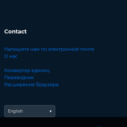
Contact
Напишите нам по электронной почте
О нас
Конвертер единиц
Переводчик
Расширения браузера
English