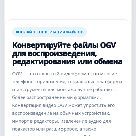
ОНЛАЙН КОНВЕРТАЦИЯ ФАЙЛОВ
Конвертируйте файлы OGV
для воспроизведения,
редактирования или обмена
OGV — это открытый видеоформат, но многие
телефоны, приложения, социальные платформы
и инструменты для монтажа лучше работают с
более распространёнными форматами.
Конвертация видео OGV может упростить его
воспроизведение на обычных устройствах,
импорт в редакторы, извлечение аудио для
подкастов или расшифровок, а также