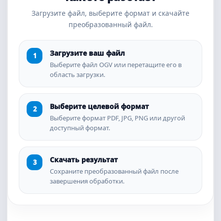
Загрузите файл, выберите формат и скачайте
преобразованный файл.
Загрузите ваш файл
Выберите файл OGV или перетащите его в
область загрузки.
Выберите целевой формат
Выберите формат PDF, JPG, PNG или другой
доступный формат.
Скачать результат
Сохраните преобразованный файл после
завершения обработки.