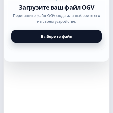
Загрузите ваш файл OGV
Перетащите файл OGV сюда или выберите его
на своем устройстве.
Выберите файл