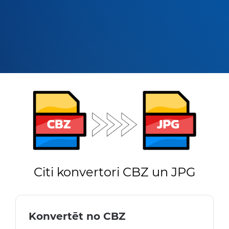
Citi konvertori CBZ un JPG
Konvertēt no CBZ