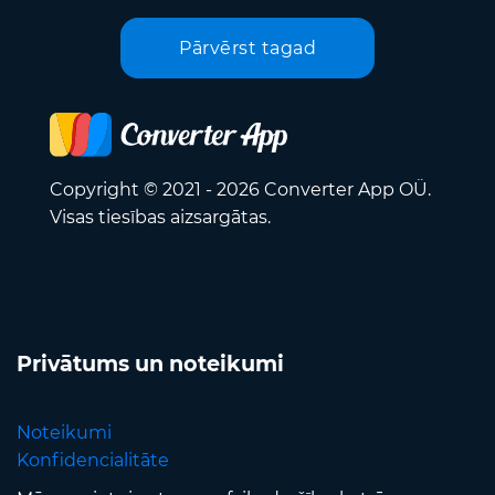
Pārvērst tagad
Copyright © 2021 - 2026 Converter App OÜ.
Visas tiesības aizsargātas.
Privātums un noteikumi
Noteikumi
Konfidencialitāte