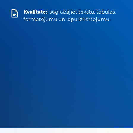
Kvalitāte:
saglabājiet tekstu, tabulas,
formatējumu un lapu izkārtojumu.