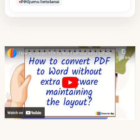
Pētījumu lietošanai