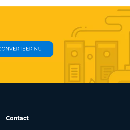
CONVERTEER NU
Contact