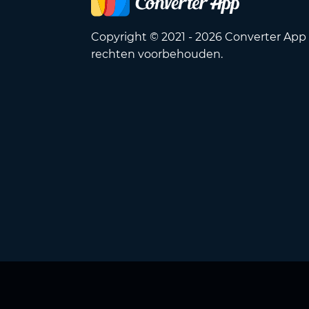
Copyright © 2021 - 2026 Converter App 
rechten voorbehouden.