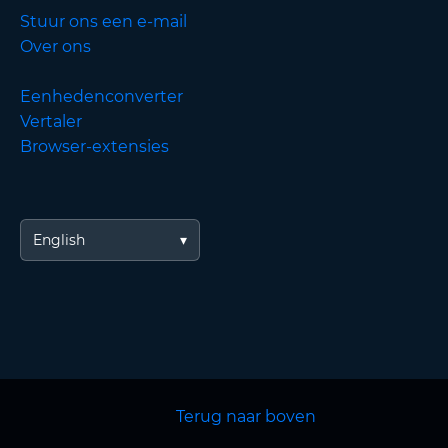
Stuur ons een e-mail
Over ons
Eenhedenconverter
Vertaler
Browser-extensies
English
Terug naar boven