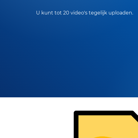
U kunt tot 20 video's tegelijk uploaden.