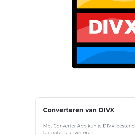
Converteren van DIVX
Met Converter App kun je DIVX-bestand
formaten converteren: