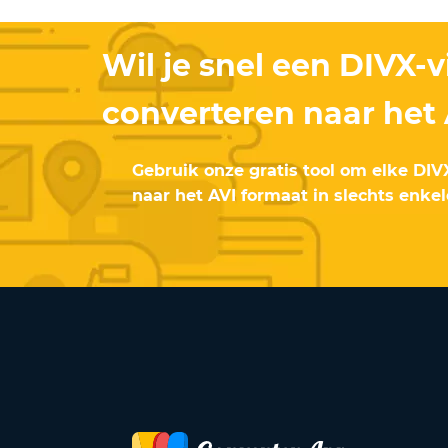
Wil je snel een DIVX-
converteren naar het
Gebruik onze gratis tool om elke DIV
naar het AVI formaat in slechts enke