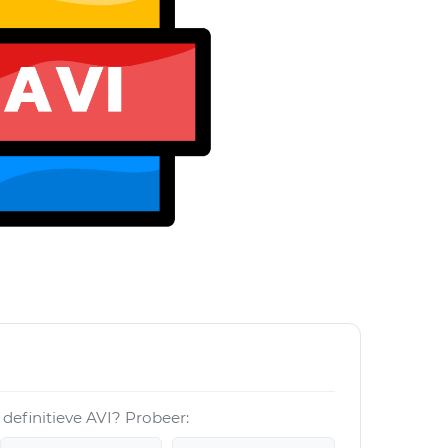
 definitieve AVI? Probeer: