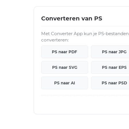
Converteren van PS
Met Converter App kun je PS-bestanden
converteren:
PS naar PDF
PS naar JPG
PS naar SVG
PS naar EPS
PS naar AI
PS naar PSD