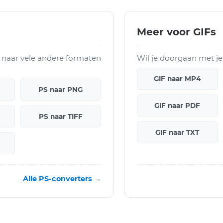
Meer voor GIFs
 naar vele andere formaten
Wil je doorgaan met je
GIF naar MP4
PS naar PNG
GIF naar PDF
PS naar TIFF
GIF naar TXT
Alle PS-converters →