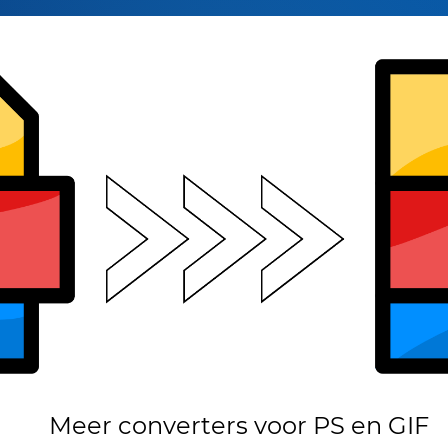
Meer converters voor PS en GIF