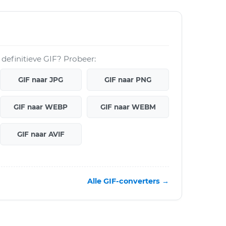
 definitieve GIF? Probeer:
GIF naar JPG
GIF naar PNG
GIF naar WEBP
GIF naar WEBM
GIF naar AVIF
Alle GIF-converters →