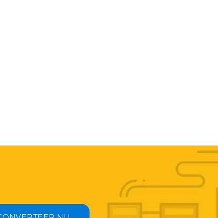
CONVERTEER NU