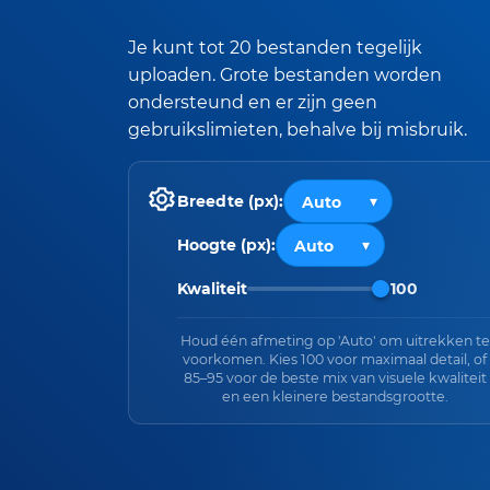
Je kunt tot 20 bestanden tegelijk
uploaden. Grote bestanden worden
ondersteund en er zijn geen
gebruikslimieten, behalve bij misbruik.
Breedte (px):
Hoogte (px):
Kwaliteit
100
Houd één afmeting op 'Auto' om uitrekken te
voorkomen. Kies 100 voor maximaal detail, of
85–95 voor de beste mix van visuele kwaliteit
en een kleinere bestandsgrootte.