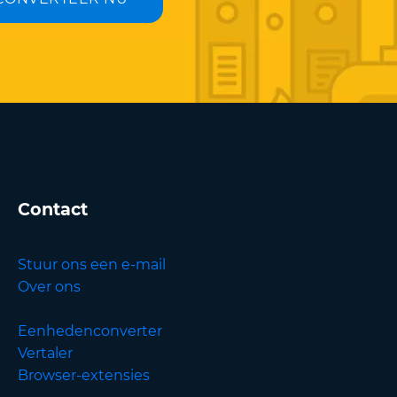
Contact
Stuur ons een e-mail
Over ons
Eenhedenconverter
Vertaler
Browser-extensies