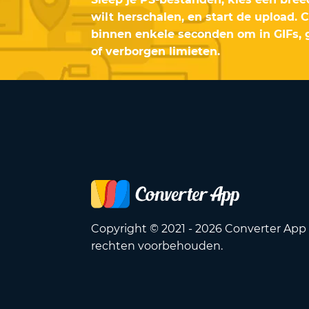
wilt herschalen, en start de upload. 
binnen enkele seconden om in GIFs, gr
of verborgen limieten.
Copyright © 2021 - 2026 Converter App 
rechten voorbehouden.