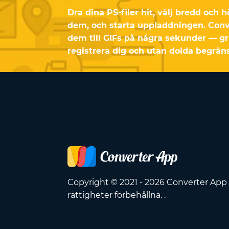
Dra dina PS-filer hit, välj bredd och 
dem, och starta uppladdningen. Conv
dem till GIFs på några sekunder — gr
registrera dig och utan dolda begrän
Copyright © 2021 - 2026 Converter App 
rättigheter förbehållna. .