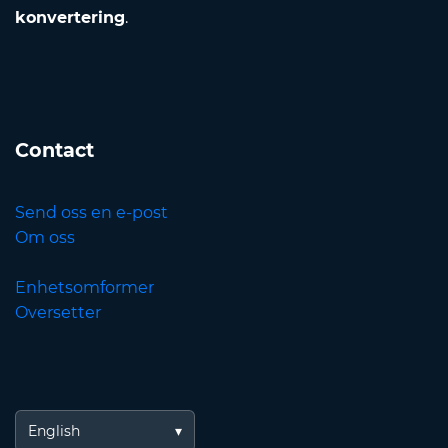
konvertering
.
Contact
Send oss en e-post
Om oss
Enhetsomformer
Oversetter
English