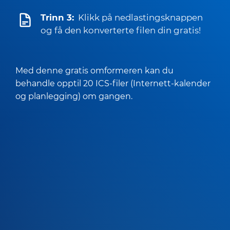
Trinn 3:
Klikk på nedlastingsknappen
og få den konverterte filen din gratis!
Med denne gratis omformeren kan du
behandle opptil 20 ICS-filer (Internett-kalender
og planlegging) om gangen.