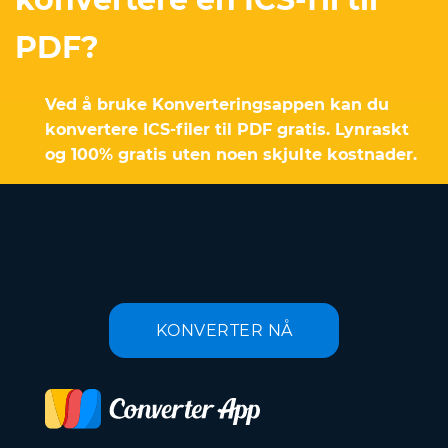
PDF?
Ved å bruke Konverteringsappen kan du
konvertere ICS-filer til PDF gratis. Lynraskt
og 100% gratis uten noen skjulte kostnader.
KONVERTER NÅ