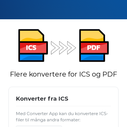
Flere konvertere for ICS og PDF
Konverter fra ICS
Med Converter App kan du konvertere ICS-
filer til många andra formater: