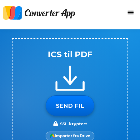
ICS til PDF
SEND FIL
SSL-kryptert
Importer fra Drive