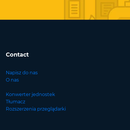
Contact
Napisz do nas
O nas
Konwerter jednostek
Tłumacz
Rozszerzenia przeglądarki