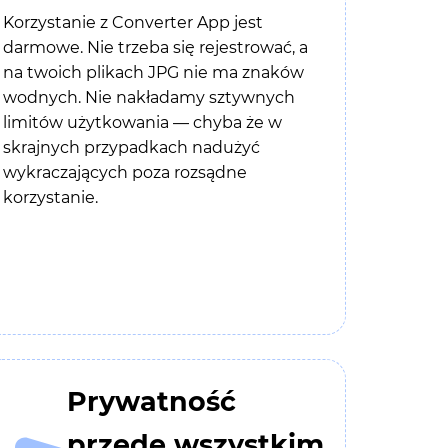
Korzystanie z Converter App jest
darmowe. Nie trzeba się rejestrować, a
na twoich plikach JPG nie ma znaków
wodnych. Nie nakładamy sztywnych
limitów użytkowania — chyba że w
skrajnych przypadkach nadużyć
wykraczających poza rozsądne
korzystanie.
Prywatność
przede wszystkim