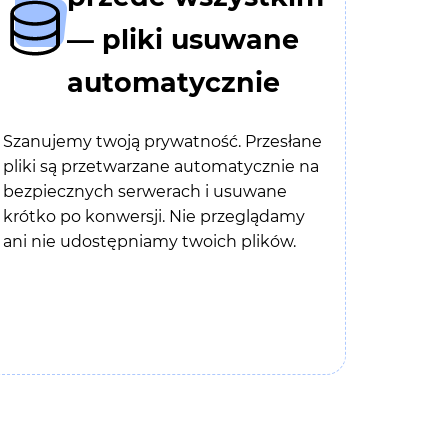
— pliki usuwane
automatycznie
Szanujemy twoją prywatność. Przesłane
pliki są przetwarzane automatycznie na
bezpiecznych serwerach i usuwane
krótko po konwersji. Nie przeglądamy
ani nie udostępniamy twoich plików.