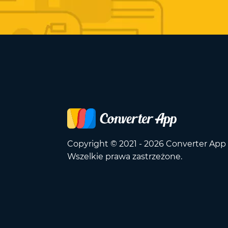
Copyright © 2021 - 2026 Converter App
Wszelkie prawa zastrzeżone.