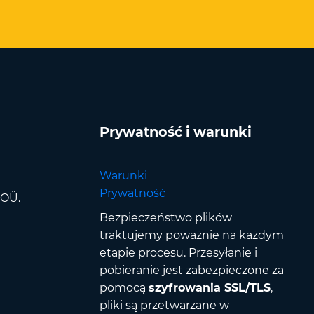
Prywatność i warunki
Warunki
Prywatność
 OÜ.
Bezpieczeństwo plików
traktujemy poważnie na każdym
etapie procesu. Przesyłanie i
pobieranie jest zabezpieczone za
pomocą
szyfrowania SSL/TLS
,
pliki są przetwarzane w