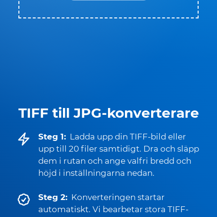
TIFF till JPG-konverterare
Steg 1:
Ladda upp din TIFF-bild eller
upp till 20 filer samtidigt. Dra och släpp
dem i rutan och ange valfri bredd och
höjd i inställningarna nedan.
Steg 2:
Konverteringen startar
automatiskt. Vi bearbetar stora TIFF-