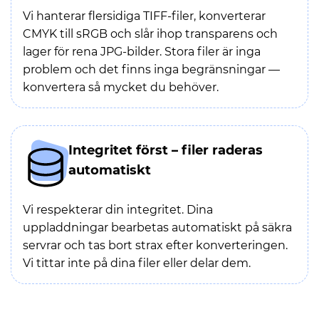
Vi hanterar flersidiga TIFF-filer, konverterar
CMYK till sRGB och slår ihop transparens och
lager för rena JPG-bilder. Stora filer är inga
problem och det finns inga begränsningar —
konvertera så mycket du behöver.
Integritet först – filer raderas
automatiskt
Vi respekterar din integritet. Dina
uppladdningar bearbetas automatiskt på säkra
servrar och tas bort strax efter konverteringen.
Vi tittar inte på dina filer eller delar dem.