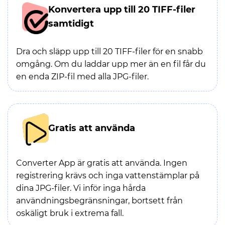
Konvertera upp till 20 TIFF-filer
samtidigt
Dra och släpp upp till 20 TIFF-filer för en snabb
omgång. Om du laddar upp mer än en fil får du
en enda ZIP-fil med alla JPG-filer.
Gratis att använda
Converter App är gratis att använda. Ingen
registrering krävs och inga vattenstämplar på
dina JPG-filer. Vi inför inga hårda
användningsbegränsningar, bortsett från
oskäligt bruk i extrema fall.