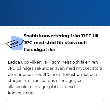
Snabb konvertering från TIFF till
JPG med stöd för stora och
flersidiga filer
Ladda upp vilken TIFF som helst och få en ren
JPG på några sekunder, även med mycket stora
eller 16-bitarsfiler. JPG är ett förlustformat och
stödjer inte transparens eller lager, så
alfakanaler och lager plattas ut vid
konvertering.