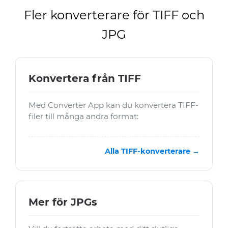
Fler konverterare för TIFF och
JPG
Konvertera från TIFF
Med Converter App kan du konvertera TIFF-
filer till många andra format:
Alla TIFF-konverterare →
Mer för JPGs