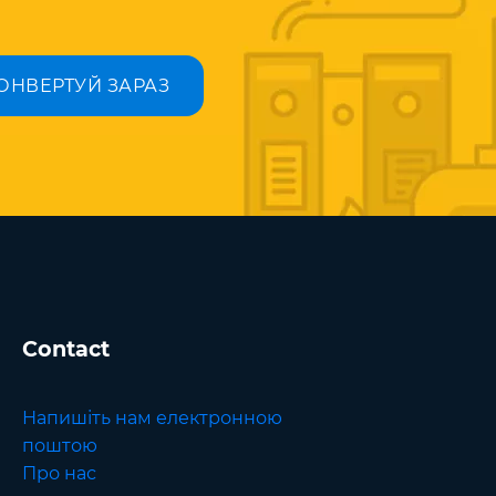
ОНВЕРТУЙ ЗАРАЗ
Contact
Напишіть нам електронною
поштою
Про нас