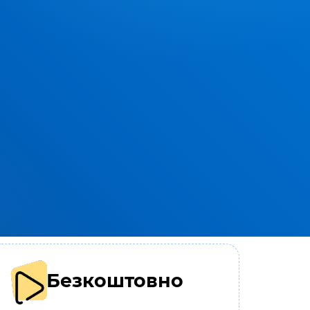
Безкоштовно