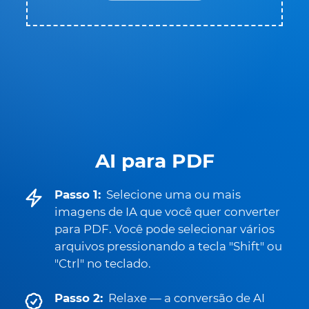
AI para PDF
Passo 1:
Selecione uma ou mais
imagens de IA que você quer converter
para PDF. Você pode selecionar vários
arquivos pressionando a tecla "Shift" ou
"Ctrl" no teclado.
Passo 2:
Relaxe — a conversão de AI