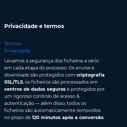
Privacidade e termos
Termos
Privacidade
Levamos a segurança dos ficheiros a sério
em cada etapa do processo. Os envios e
downloads são protegidos com
criptografia
SSL/TLS
, os ficheiros são processados em
centros de dados seguros
e protegidos por
um rigoroso controlo de acesso &
autenticação — além disso, todos os
ficheiros são automaticamente removidos
no prazo de
120 minutos após a conversão
.