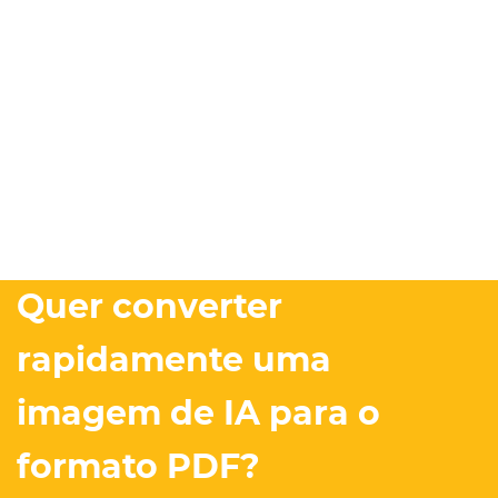
Quer converter
rapidamente uma
imagem de IA para o
formato PDF?