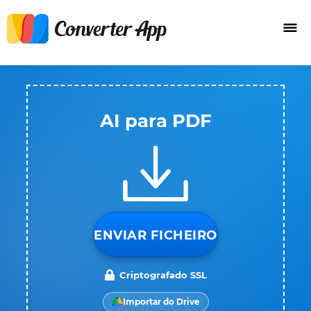
AI para PDF
ENVIAR FICHEIRO
Criptografado SSL
Importar do Drive