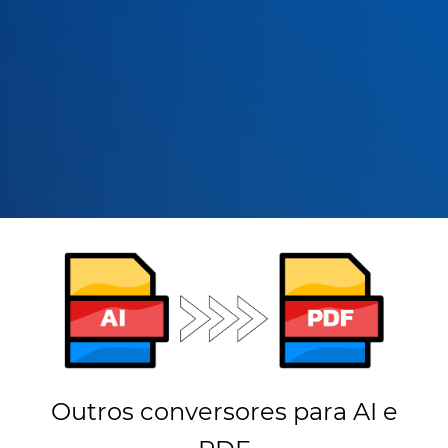
Outros conversores para AI e