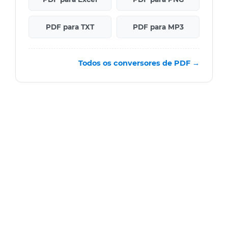
PDF para TXT
PDF para MP3
Todos os conversores de PDF →