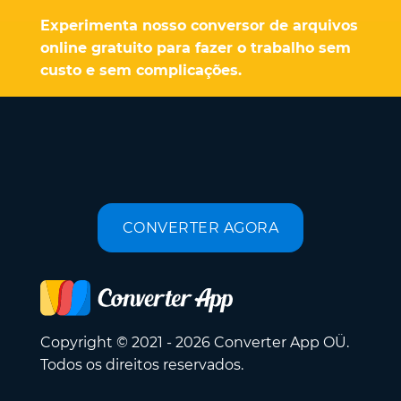
Experimenta nosso conversor de arquivos
online gratuito para fazer o trabalho sem
custo e sem complicações.
CONVERTER AGORA
Copyright © 2021 - 2026 Converter App OÜ.
Todos os direitos reservados.