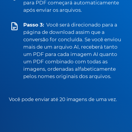
para PDF começará automaticamente
após enviar os arquivos.
Passo 3:
Você será direcionado para a
página de download assim que a
conversão for concluída. Se você enviou
mais de um arquivo AI, receberá tanto
um PDF para cada imagem AI quanto
um PDF combinado com todas as
imagens, ordenadas alfabeticamente
pelos nomes originais dos arquivos.
Você pode enviar até 20 imagens de uma vez.