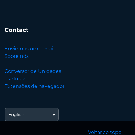
Contact
Envie-nos um e-mail
Sobre nós
Conversor de Unidades
Tradutor
Extensões de navegador
English
Voltar ao topo