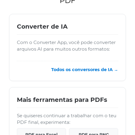
PDF
Converter de IA
Com o Converter App, você pode converter
arquivos AI para muitos outros formatos:
Todos os conversores de IA →
Mais ferramentas para PDFs
Se quiseres continuar a trabalhar com o teu
PDF final, experimenta:
PDF para Excel
PDF para PNG