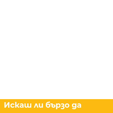
Искаш ли бързо да