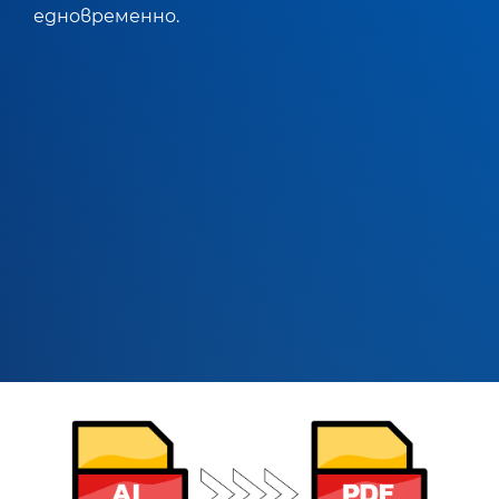
едновременно.