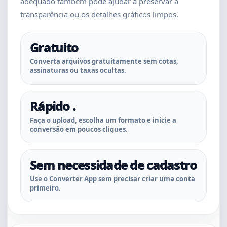
adequado também pode ajudar a preservar a
transparência ou os detalhes gráficos limpos.
Gratuito
Converta arquivos gratuitamente sem cotas,
assinaturas ou taxas ocultas.
Rápido .
Faça o upload, escolha um formato e inicie a
conversão em poucos cliques.
Sem necessidade de cadastro
Use o Converter App sem precisar criar uma conta
primeiro.