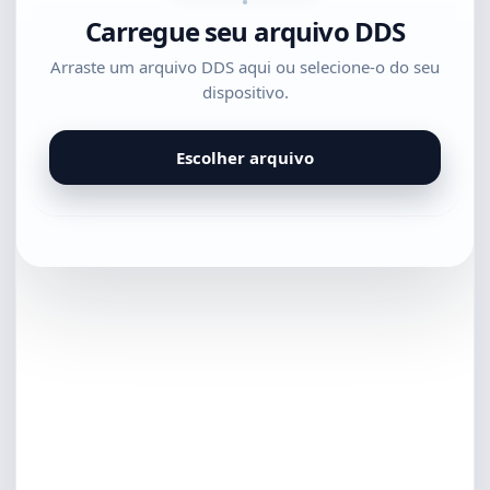
Carregue seu arquivo DDS
Arraste um arquivo DDS aqui ou selecione-o do seu
dispositivo.
Escolher arquivo