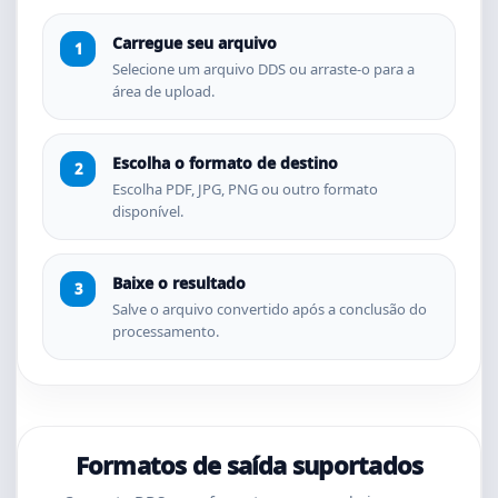
Carregue seu arquivo
Selecione um arquivo DDS ou arraste-o para a
área de upload.
Escolha o formato de destino
Escolha PDF, JPG, PNG ou outro formato
disponível.
Baixe o resultado
Salve o arquivo convertido após a conclusão do
processamento.
Formatos de saída suportados