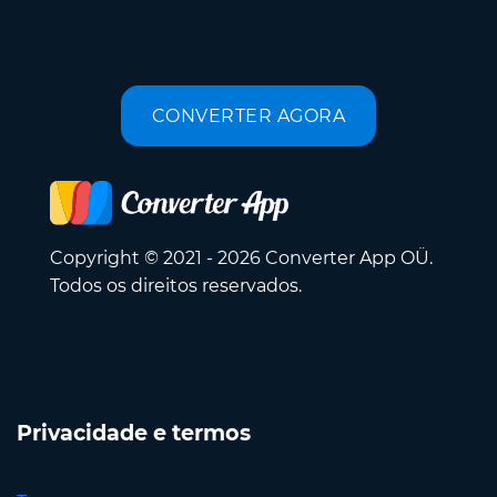
CONVERTER AGORA
Copyright © 2021 - 2026 Converter App OÜ.
Todos os direitos reservados.
Privacidade e termos