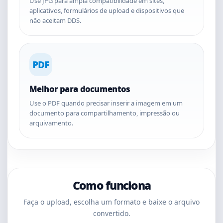
Use JPG para ampla compatibilidade em sites,
aplicativos, formulários de upload e dispositivos que
não aceitam DDS.
PDF
Melhor para documentos
Use o PDF quando precisar inserir a imagem em um
documento para compartilhamento, impressão ou
arquivamento.
Como funciona
Faça o upload, escolha um formato e baixe o arquivo
convertido.