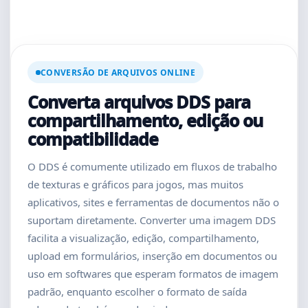
CONVERSÃO DE ARQUIVOS ONLINE
Converta arquivos DDS para
compartilhamento, edição ou
compatibilidade
O DDS é comumente utilizado em fluxos de trabalho
de texturas e gráficos para jogos, mas muitos
aplicativos, sites e ferramentas de documentos não o
suportam diretamente. Converter uma imagem DDS
facilita a visualização, edição, compartilhamento,
upload em formulários, inserção em documentos ou
uso em softwares que esperam formatos de imagem
padrão, enquanto escolher o formato de saída