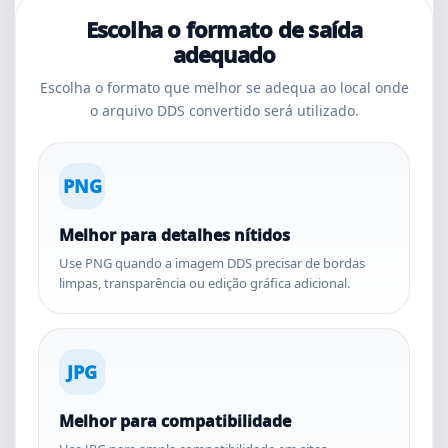
Escolha o formato de saída
adequado
Escolha o formato que melhor se adequa ao local onde
o arquivo DDS convertido será utilizado.
PNG
Melhor para detalhes nítidos
Use PNG quando a imagem DDS precisar de bordas
limpas, transparência ou edição gráfica adicional.
JPG
Melhor para compatibilidade