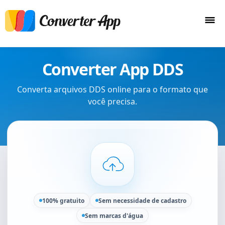
Converter App DDS
Converta arquivos DDS online para o formato que
você precisa.
100% gratuito
Sem necessidade de cadastro
Sem marcas d'água