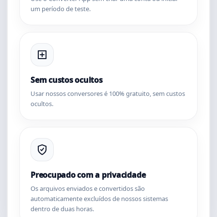
um período de teste.
Sem custos ocultos
Usar nossos conversores é 100% gratuito, sem custos
ocultos.
Preocupado com a privacidade
Os arquivos enviados e convertidos são
automaticamente excluídos de nossos sistemas
dentro de duas horas.