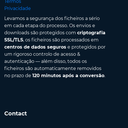
Termos
Privacidade
Levamos a segurança dos ficheiros a sério
em cada etapa do processo. Os envios e
downloads são protegidos com
criptografia
SSL/TLS
, os ficheiros são processados em
centros de dados seguros
e protegidos por
um rigoroso controlo de acesso &
autenticação — além disso, todos os
ficheiros são automaticamente removidos
no prazo de
120 minutos após a conversão
.
Contact