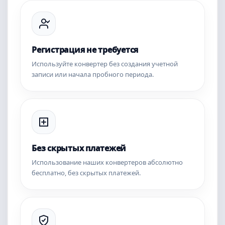
Регистрация не требуется
Используйте конвертер без создания учетной
записи или начала пробного периода.
Без скрытых платежей
Использование наших конвертеров абсолютно
бесплатно, без скрытых платежей.