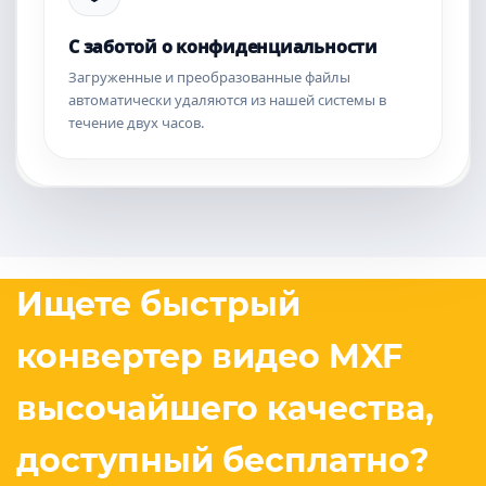
С заботой о конфиденциальности
Загруженные и преобразованные файлы
автоматически удаляются из нашей системы в
течение двух часов.
Ищете быстрый
конвертер видео MXF
высочайшего качества,
доступный бесплатно?