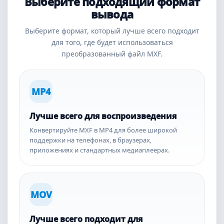
Выберите подходящий формат
вывода
Выберите формат, который лучше всего подходит
для того, где будет использоваться
преобразованный файл MXF.
MP4
Лучше всего для воспроизведения
Конвертируйте MXF в MP4 для более широкой
поддержки на телефонах, в браузерах,
приложениях и стандартных медиаплеерах.
MOV
Лучше всего подходит для