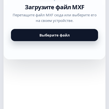
Загрузите файл MXF
Перетащите файл MXF сюда или выберите его
на своем устройстве.
Выберите файл