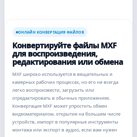
ОНЛАЙН КОНВЕРТАЦИЯ ФАЙЛОВ
Конвертируйте файлы MXF
для воспроизведения,
редактирования или обмена
MXF широко используется в вещательных и
камерных рабочих процессах, но его не всегда
легко воспроизвести, загрузить или
отредактировать в обычных приложениях.
Конвертация MXF может упростить обмен
видеоматериалом, открытие на большем числе
устройств, импорт в популярные инструменты
монтажа или экспорт в аудио, если вам нужен