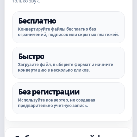
только звук.
Бесплатно
Конвертируйте файлы бесплатно без
ограничений, подписок или скрытых платежей.
Быстро
Загрузите файл, выберите формат и начните
конвертацию в несколько кликов.
Без регистрации
Используйте конвертер, не создавая
предварительно учетную запись.