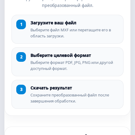
преобразованный файл.
Загрузите ваш файл
Выберите файл MXF или перетащите его в
область загрузки.
Выберите целевой формат
Выберите формат PDF, JPG, PNG или другой
доступный формат.
Скачать результат
Сохраните преобразованный файл после
завершения обработки.