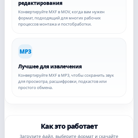
редактирования
Конвертируйте MXF в MOV, когда вам нужен
формат, подходящий для многих рабочих
процессов монтажа и постобработки.
MP3
Лучшее для извлечения
Конвертируйте MXF в MP3, чтобы сохранить звук
для просмотра, расшифровки, подкастов или
простого обмена.
Как это работает
Загрузите файл, выберите формат и скачайте