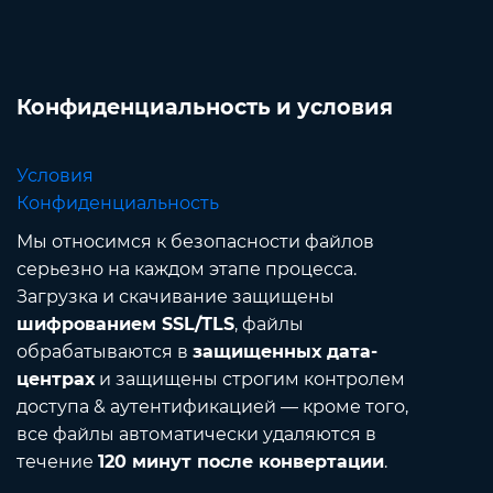
Конфиденциальность и условия
Условия
Конфиденциальность
Мы относимся к безопасности файлов
серьезно на каждом этапе процесса.
Загрузка и скачивание защищены
шифрованием SSL/TLS
, файлы
обрабатываются в
защищенных дата-
центрах
и защищены строгим контролем
доступа & аутентификацией — кроме того,
все файлы автоматически удаляются в
течение
120 минут после конвертации
.