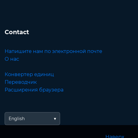
Contact
Напишите нам по электронной почте
О нас
Конвертер единиц
Переводчик
Расширения браузера
English
Наверх