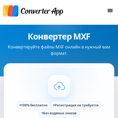
Конвертер MXF
Конвертируйте файлы MXF онлайн в нужный вам
формат.
100% бесплатно
Регистрация не требуется
Без водяных знаков