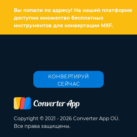
Вы попали по адресу! На нашей платформе
доступно множество бесплатных
инструментов для конвертации MXF.
КОНВЕРТИРУЙ
СЕЙЧАС
Copyright © 2021 - 2026 Converter App OÜ.
Все права защищены.