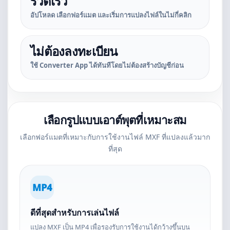
รวดเร็ว
อัปโหลด เลือกฟอร์แมต และเริ่มการแปลงไฟล์ในไม่กี่คลิก
ไม่ต้องลงทะเบียน
ใช้ Converter App ได้ทันทีโดยไม่ต้องสร้างบัญชีก่อน
เลือกรูปแบบเอาต์พุตที่เหมาะสม
เลือกฟอร์แมตที่เหมาะกับการใช้งานไฟล์ MXF ที่แปลงแล้วมาก
ที่สุด
MP4
ดีที่สุดสำหรับการเล่นไฟล์
แปลง MXF เป็น MP4 เพื่อรองรับการใช้งานได้กว้างขึ้นบน