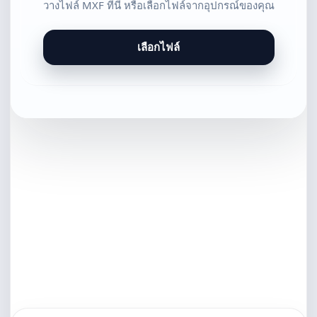
วางไฟล์ MXF ที่นี่ หรือเลือกไฟล์จากอุปกรณ์ของคุณ
เลือกไฟล์