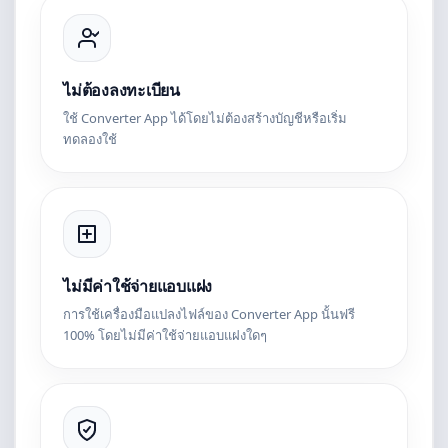
ไม่ต้องลงทะเบียน
ใช้ Converter App ได้โดยไม่ต้องสร้างบัญชีหรือเริ่ม
ทดลองใช้
ไม่มีค่าใช้จ่ายแอบแฝง
การใช้เครื่องมือแปลงไฟล์ของ Converter App นั้นฟรี
100% โดยไม่มีค่าใช้จ่ายแอบแฝงใดๆ