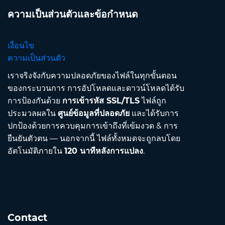
ความเป็นส่วนตัวและข้อกำหนด
เงื่อนไข
ความเป็นส่วนตัว
เราจริงจังกับความปลอดภัยของไฟล์ในทุกขั้นตอน
ของกระบวนการ การอัปโหลดและดาวน์โหลดได้รับ
การป้องกันด้วย
การเข้ารหัส SSL/TLS
ไฟล์ถูก
ประมวลผลใน
ศูนย์ข้อมูลที่ปลอดภัย
และได้รับการ
ปกป้องด้วยการควบคุมการเข้าถึงที่เข้มงวด & การ
ยืนยันตัวตน — นอกจากนี้ ไฟล์ทั้งหมดจะถูกลบโดย
อัตโนมัติภายใน
120 นาทีหลังการแปลง
.
Contact