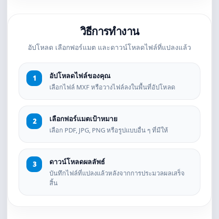
วิธีการทำงาน
อัปโหลด เลือกฟอร์แมต และดาวน์โหลดไฟล์ที่แปลงแล้ว
อัปโหลดไฟล์ของคุณ
เลือกไฟล์ MXF หรือวางไฟล์ลงในพื้นที่อัปโหลด
เลือกฟอร์แมตเป้าหมาย
เลือก PDF, JPG, PNG หรือรูปแบบอื่น ๆ ที่มีให้
ดาวน์โหลดผลลัพธ์
บันทึกไฟล์ที่แปลงแล้วหลังจากการประมวลผลเสร็จ
สิ้น