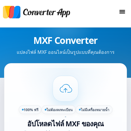
MXF Converter
แปลงไฟล์ MXF ออนไลน์เป็นรูปแบบที่คุณต้องการ
100% ฟรี
ไม่ต้องลงทะเบียน
ไม่มีเครื่องหมายน้ำ
อัปโหลดไฟล์ MXF ของคุณ