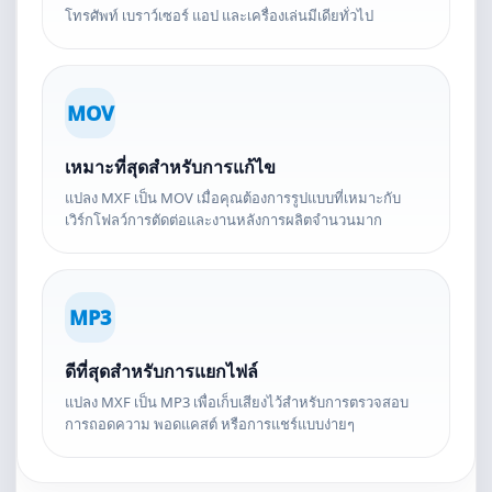
โทรศัพท์ เบราว์เซอร์ แอป และเครื่องเล่นมีเดียทั่วไป
MOV
เหมาะที่สุดสำหรับการแก้ไข
แปลง MXF เป็น MOV เมื่อคุณต้องการรูปแบบที่เหมาะกับ
เวิร์กโฟลว์การตัดต่อและงานหลังการผลิตจำนวนมาก
MP3
ดีที่สุดสำหรับการแยกไฟล์
แปลง MXF เป็น MP3 เพื่อเก็บเสียงไว้สำหรับการตรวจสอบ
การถอดความ พอดแคสต์ หรือการแชร์แบบง่ายๆ