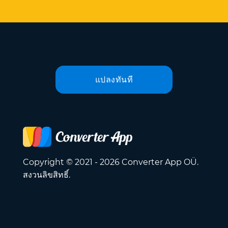
แปลงทันที
Copyright © 2021 - 2026 Converter App OÜ.
สงวนลิขสิทธิ์.