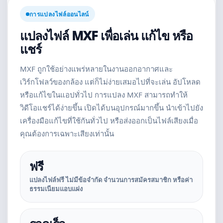
การแปลงไฟล์ออนไลน์
แปลงไฟล์ MXF เพื่อเล่น แก้ไข หรือ
แชร์
MXF ถูกใช้อย่างแพร่หลายในงานออกอากาศและ
เวิร์กโฟลว์ของกล้อง แต่ก็ไม่ง่ายเสมอไปที่จะเล่น อัปโหลด
หรือแก้ไขในแอปทั่วไป การแปลง MXF สามารถทำให้
วิดีโอแชร์ได้ง่ายขึ้น เปิดได้บนอุปกรณ์มากขึ้น นำเข้าไปยัง
เครื่องมือแก้ไขที่ใช้กันทั่วไป หรือส่งออกเป็นไฟล์เสียงเมื่อ
คุณต้องการเฉพาะเสียงเท่านั้น
ฟรี
แปลงไฟล์ฟรี ไม่มีข้อจำกัด จำนวนการสมัครสมาชิก หรือค่า
ธรรมเนียมแอบแฝง