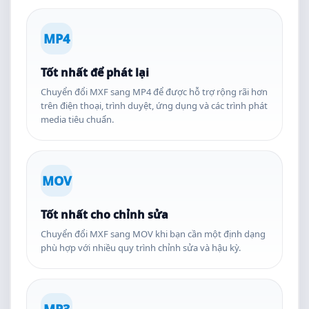
MP4
Tốt nhất để phát lại
Chuyển đổi MXF sang MP4 để được hỗ trợ rộng rãi hơn
trên điện thoại, trình duyệt, ứng dụng và các trình phát
media tiêu chuẩn.
MOV
Tốt nhất cho chỉnh sửa
Chuyển đổi MXF sang MOV khi bạn cần một định dạng
phù hợp với nhiều quy trình chỉnh sửa và hậu kỳ.