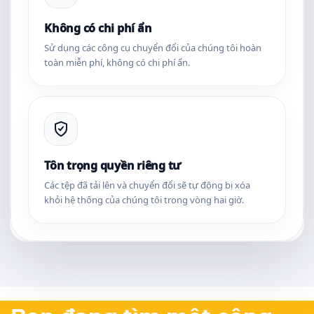
Không có chi phí ẩn
Sử dụng các công cụ chuyển đổi của chúng tôi hoàn
toàn miễn phí, không có chi phí ẩn.
Tôn trọng quyền riêng tư
Các tệp đã tải lên và chuyển đổi sẽ tự động bị xóa
khỏi hệ thống của chúng tôi trong vòng hai giờ.