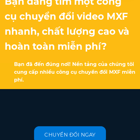
Bạn đang tìm một công
cụ chuyển đổi video MXF
nhanh, chất lượng cao và
hoàn toàn miễn phí?
Bạn đã đến đúng nơi! Nền tảng của chúng tôi
cung cấp nhiều công cụ chuyển đổi MXF miễn
phí.
CHUYỂN ĐỔI NGAY