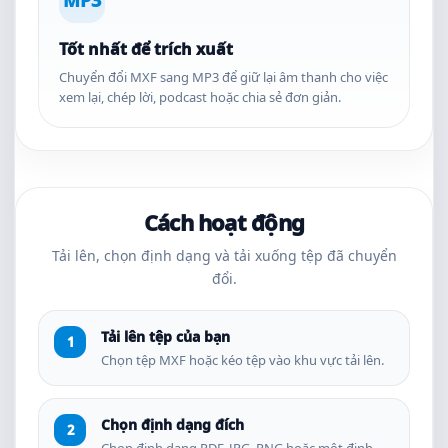
MP3
Tốt nhất để trích xuất
Chuyển đổi MXF sang MP3 để giữ lại âm thanh cho việc
xem lại, chép lời, podcast hoặc chia sẻ đơn giản.
Cách hoạt động
Tải lên, chọn định dạng và tải xuống tệp đã chuyển
đổi.
Tải lên tệp của bạn
Chọn tệp MXF hoặc kéo tệp vào khu vực tải lên.
Chọn định dạng đích