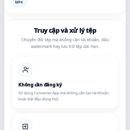
MP4
Truy cập và xử lý tệp
Chuyển đổi tệp mà không cần tài khoản, dấu
watermark hay lưu trữ tệp dài hạn.
Không cần đăng ký
Sử dụng Converter App mà không cần tạo tài khoản
hoặc bắt đầu dùng thử.