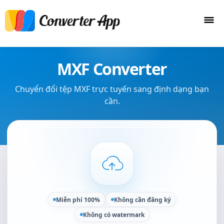
MXF Converter
Chuyển đổi tệp MXF trực tuyến sang định dạng bạn
cần.
Miễn phí 100%
Không cần đăng ký
Không có watermark