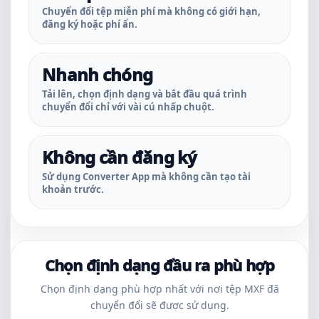
Chuyển đổi tệp miễn phí mà không có giới hạn,
đăng ký hoặc phí ẩn.
Nhanh chóng
Tải lên, chọn định dạng và bắt đầu quá trình
chuyển đổi chỉ với vài cú nhấp chuột.
Không cần đăng ký
Sử dụng Converter App mà không cần tạo tài
khoản trước.
Chọn định dạng đầu ra phù hợp
Chọn định dạng phù hợp nhất với nơi tệp MXF đã
chuyển đổi sẽ được sử dụng.