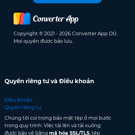
Copyright © 2021 - 2026 Converter App OÜ.
Mọi quyền được bảo lưu.
Quyền riêng tư và Điều khoản
Điều khoản
Quyền riêng tư
Chúng tôi coi trọng bảo mật tệp ở mọi bước
trong quy trình. Việc tải lên và tải xuống
được bảo vệ bằng
mã hóa SSL/TLS
, tệp