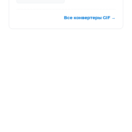
Все конвертеры GIF →