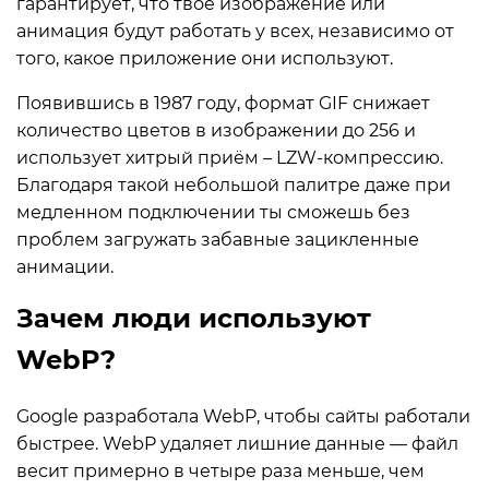
гарантирует, что твоё изображение или
анимация будут работать у всех, независимо от
того, какое приложение они используют.
Появившись в 1987 году, формат GIF снижает
количество цветов в изображении до 256 и
использует хитрый приём – LZW-компрессию.
Благодаря такой небольшой палитре даже при
медленном подключении ты сможешь без
проблем загружать забавные зацикленные
анимации.
Зачем люди используют
WebP?
Google разработала WebP, чтобы сайты работали
быстрее. WebP удаляет лишние данные — файл
весит примерно в четыре раза меньше, чем