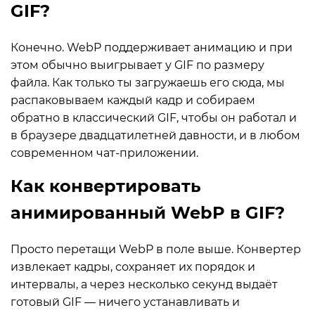
GIF?
Конечно. WebP поддерживает анимацию и при
этом обычно выигрывает у GIF по размеру
файла. Как только ты загружаешь его сюда, мы
распаковываем каждый кадр и собираем
обратно в классический GIF, чтобы он работал и
в браузере двадцатилетней давности, и в любом
современном чат-приложении.
Как конвертировать
анимированный WebP в GIF?
Просто перетащи WebP в поле выше. Конвертер
извлекает кадры, сохраняет их порядок и
интервалы, а через несколько секунд выдаёт
готовый GIF — ничего устанавливать и