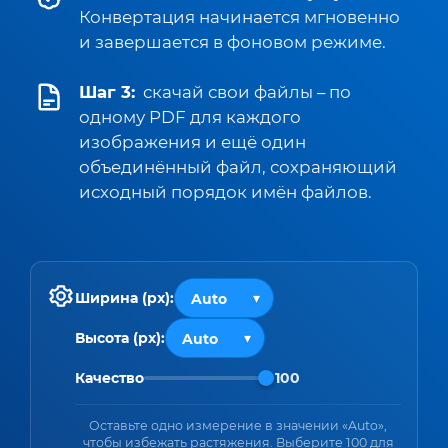
Конвертация начинается мгновенно
и завершается в фоновом режиме.
Шаг 3:
скачай свои файлы – по
одному PDF для каждого
изображения и ещё один
объединённый файл, сохраняющий
исходный порядок имён файлов.
Ширина (px):
Высота (px):
Качество
100
Оставьте одно измерение в значении «Auto»,
чтобы избежать растяжения. Выберите 100 для