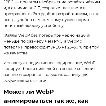
JPEG, — при этом изображение остаётся чётким
и, в отличие от GIF, сохраняет все цвета и
прозрачность. Это удобно разработчикам, но не
всегда удобно нам, тем, кому нужен формат,
понятный любому устройству.
Файлы WebP без потерь примерно на 26 %
меньше по размеру, чем PNG, а WebP с
потерями превосходит JPEG на 25–30 % при том
же качестве.
Используя предиктивное кодирование, WebP
кодирует блоки пикселей на основе соседних
данных и сохраняет только их разницу для
эффективного сжатия.
Может ли WebP
анимироваться так же, как