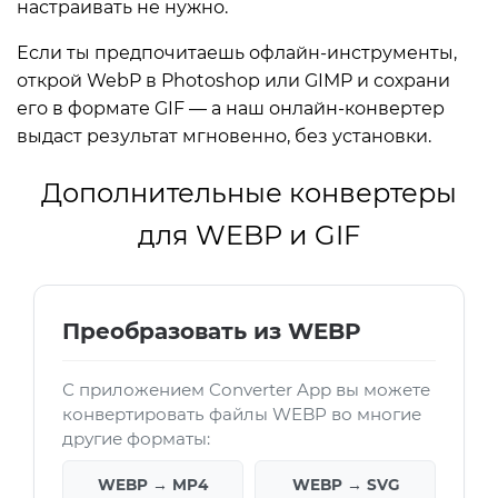
настраивать не нужно.
Если ты предпочитаешь офлайн-инструменты,
открой WebP в Photoshop или GIMP и сохрани
его в формате GIF — а наш онлайн-конвертер
выдаст результат мгновенно, без установки.
Дополнительные конвертеры
для WEBP и GIF
Преобразовать из WEBP
С приложением Converter App вы можете
конвертировать файлы WEBP во многие
другие форматы:
WEBP → MP4
WEBP → SVG