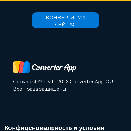
КОНВЕРТИРУЙ
СЕЙЧАС
Copyright © 2021 - 2026 Converter App OÜ.
Все права защищены.
Конфиденциальность и условия