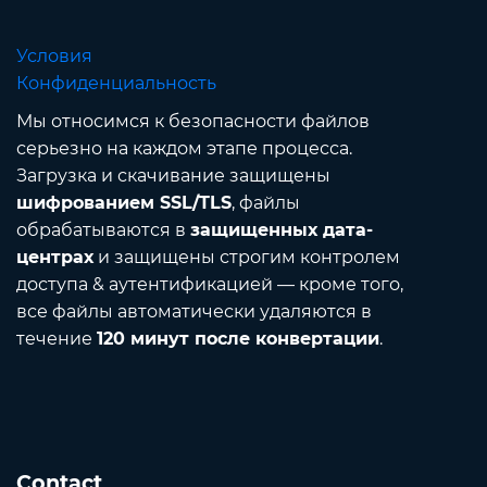
Условия
Конфиденциальность
Мы относимся к безопасности файлов
серьезно на каждом этапе процесса.
Загрузка и скачивание защищены
шифрованием SSL/TLS
, файлы
обрабатываются в
защищенных дата-
центрах
и защищены строгим контролем
доступа & аутентификацией — кроме того,
все файлы автоматически удаляются в
течение
120 минут после конвертации
.
Contact