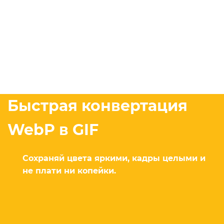
Быстрая конвертация
WebP в GIF
Сохраняй цвета яркими, кадры целыми и
не плати ни копейки.