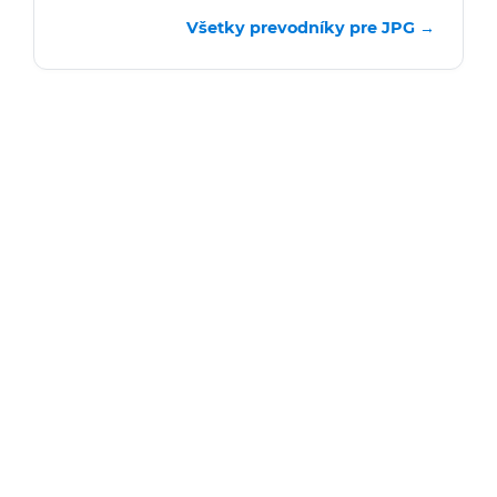
Všetky prevodníky pre JPG →