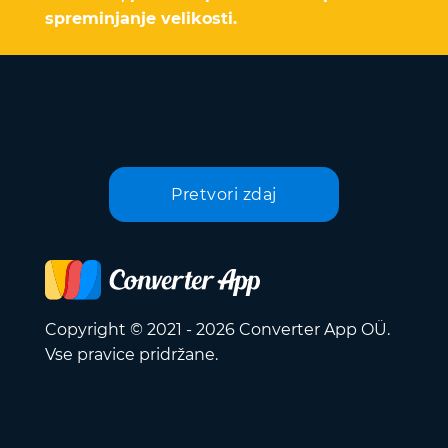
spreminjanje velikosti.
Pretvori zdaj
Copyright © 2021 - 2026 Converter App OÜ.
Vse pravice pridržane.