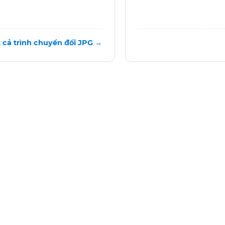
t cả trình chuyển đổi JPG →