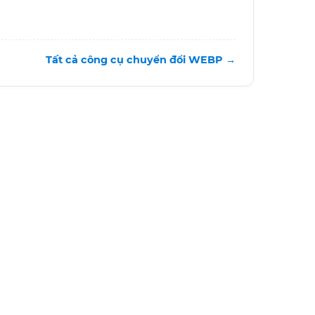
Tất cả công cụ chuyển đổi WEBP →